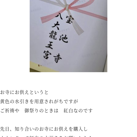
お寺にお供えというと
黄色の水引きを用意されがちですが
ご祈祷や 御祭りのときは 紅白なのです
先日、知り合いのお寺にお供えを購入し