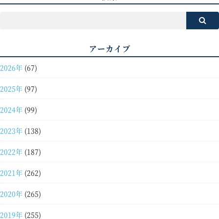
アーカイブ
2026年
(67)
2025年
(97)
2024年
(99)
2023年
(138)
2022年
(187)
2021年
(262)
2020年
(265)
2019年
(255)