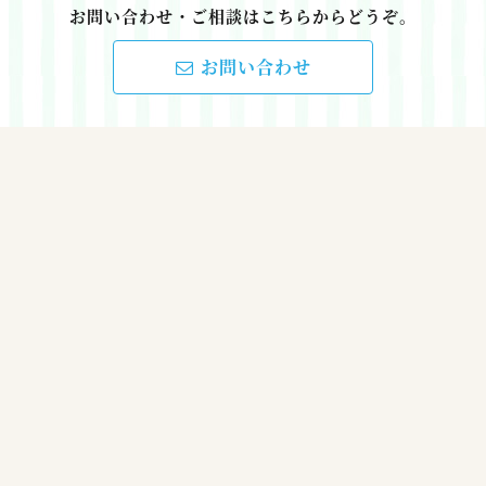
お問い合わせ・ご相談はこちらからどうぞ。
お問い合わせ