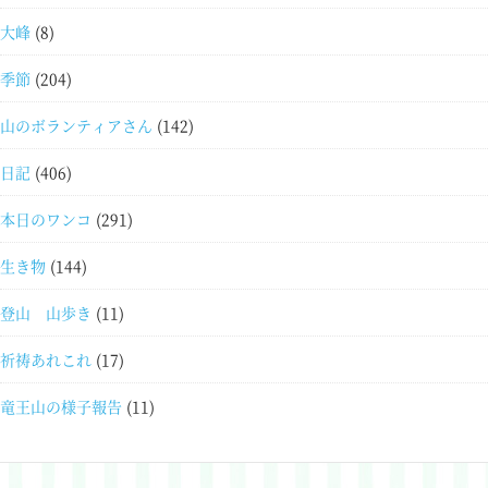
大峰
(8)
季節
(204)
山のボランティアさん
(142)
日記
(406)
本日のワンコ
(291)
生き物
(144)
登山 山歩き
(11)
祈祷あれこれ
(17)
竜王山の様子報告
(11)