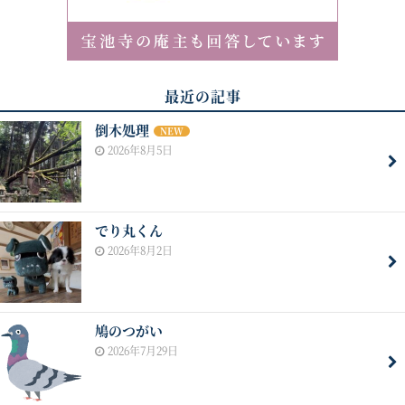
最近の記事
倒木処理
NEW
2026年8月5日
でり丸くん
2026年8月2日
鳩のつがい
2026年7月29日