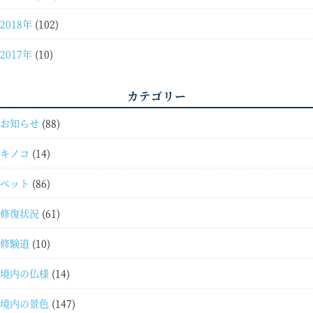
2018年
(102)
2017年
(10)
カテゴリー
お知らせ
(88)
キノコ
(14)
ペット
(86)
修復状況
(61)
修験道
(10)
境内の仏様
(14)
境内の景色
(147)