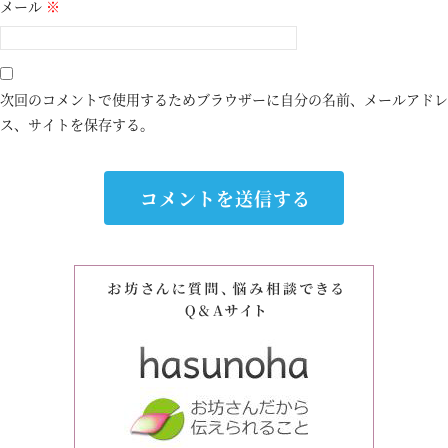
メール
※
次回のコメントで使用するためブラウザーに自分の名前、メールアドレ
ス、サイトを保存する。