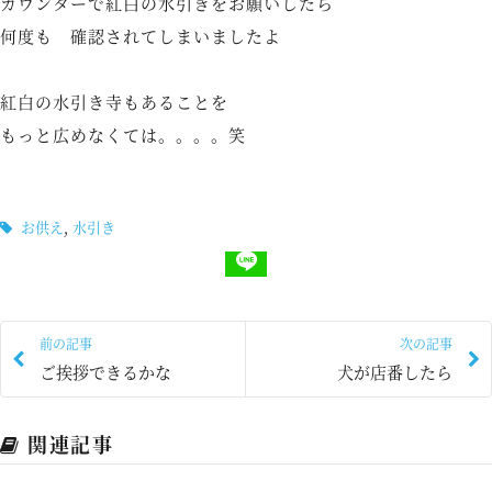
カウンターで紅白の水引きをお願いしたら
何度も 確認されてしまいましたよ
紅白の水引き寺もあることを
もっと広めなくては。。。。笑
お供え
,
水引き
前の記事
次の記事
ご挨拶できるかな
犬が店番したら
関連記事