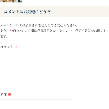
コメントはお気軽にどうぞ
メールアドレスは公開されませんのでご安心ください。
また、
*
が付いている欄は必須項目となりますので、必ずご記入をお願いし
ます。
コメント
※
名前
※