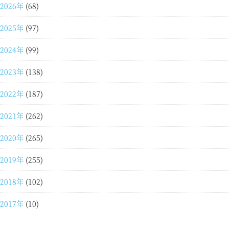
2026年
(68)
2025年
(97)
2024年
(99)
2023年
(138)
2022年
(187)
2021年
(262)
2020年
(265)
2019年
(255)
2018年
(102)
2017年
(10)