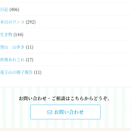
日記
(406)
本日のワンコ
(292)
生き物
(144)
登山 山歩き
(11)
祈祷あれこれ
(17)
竜王山の様子報告
(11)
お問い合わせ・ご相談はこちらからどうぞ。
お問い合わせ