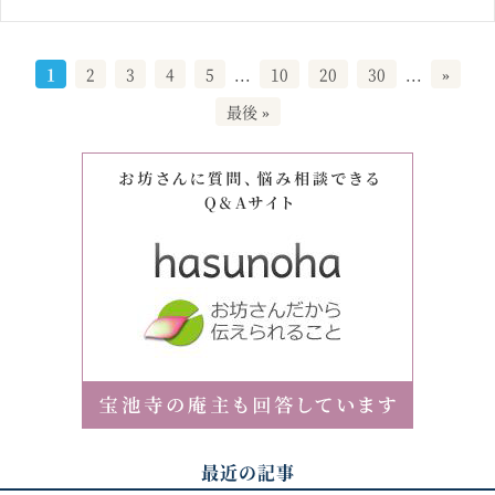
1
2
3
4
5
...
10
20
30
...
»
最後 »
最近の記事