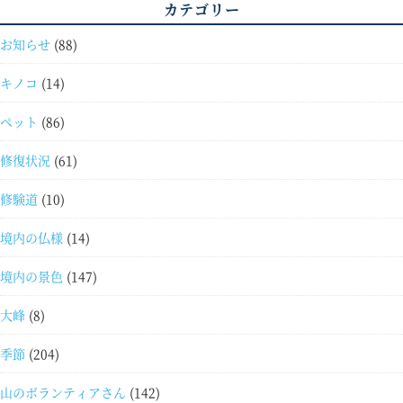
カテゴリー
お知らせ
(88)
キノコ
(14)
ペット
(86)
修復状況
(61)
修験道
(10)
境内の仏様
(14)
境内の景色
(147)
大峰
(8)
季節
(204)
山のボランティアさん
(142)