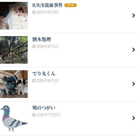
8/8/8流血事件
NEW
2026年8月8日
倒木処理
2026年8月5日
でり丸くん
2026年8月2日
鳩のつがい
2026年7月29日