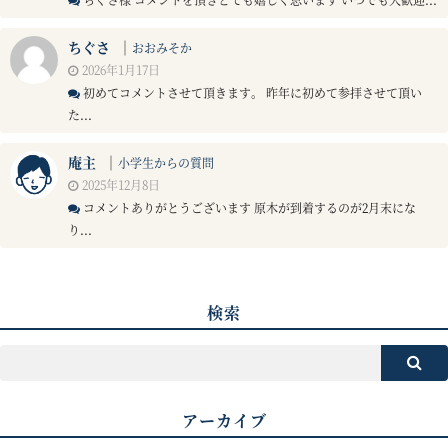
ちぐさ
｜
おおみそか
2026年1月17日
初めてコメントさせて頂きます。 昨年に初めて参拝させて頂い
た...
庵主
｜
小学生からの質問
2025年12月8日
コメントありがとうございます 原木が到着するのが2月末にな
り...
検索
アーカイブ