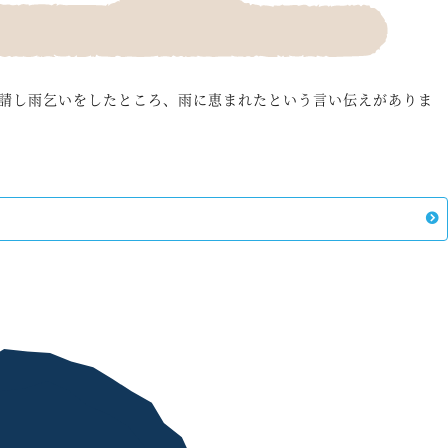
召請し雨乞いをしたところ、雨に恵まれたという言い伝えがありま