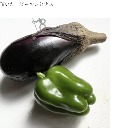
頂いた ピーマンとナス