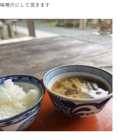
味噌汁にして頂きます