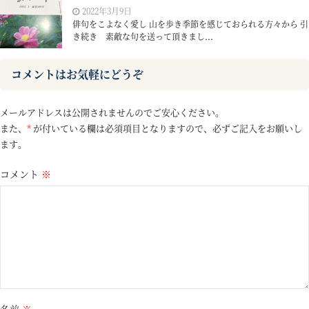
2022年3月9日
俳句をこよなく愛し 山を歩き季節を感じておられる方々から 引
き続き 素敵な句を送って頂きまし...
コメントはお気軽にどうぞ
メールアドレスは公開されませんのでご安心ください。
また、
*
が付いている欄は必須項目となりますので、必ずご記入をお願いし
ます。
コメント
※