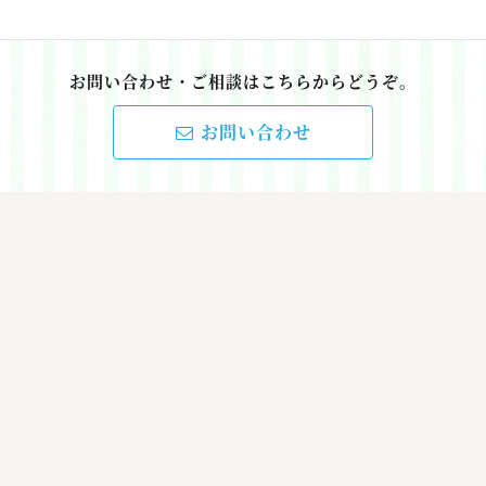
お問い合わせ・ご相談はこちらからどうぞ。
お問い合わせ