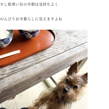
少し肌寒い位の早朝は気持ちよく
のんびりお寺暮らしに見えますよね