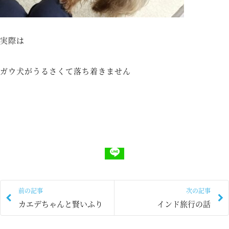
実際は
ガウ犬がうるさくて落ち着きません
前の記事
次の記事
カエデちゃんと賢いふり
インド旅行の話