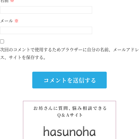
名前
※
メール
※
次回のコメントで使用するためブラウザーに自分の名前、メールアドレ
ス、サイトを保存する。