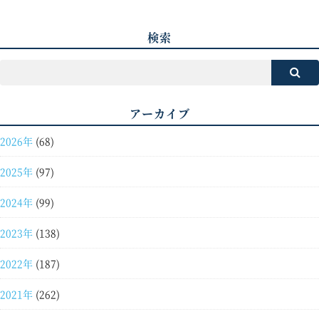
検索
アーカイブ
2026年
(68)
2025年
(97)
2024年
(99)
2023年
(138)
2022年
(187)
2021年
(262)