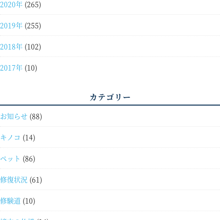
2020年
(265)
2019年
(255)
2018年
(102)
2017年
(10)
カテゴリー
お知らせ
(88)
キノコ
(14)
ペット
(86)
修復状況
(61)
修験道
(10)