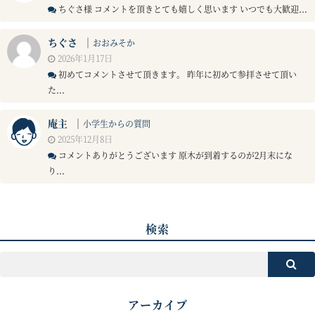
ちぐさ様 コメントを頂きとても嬉しく思います いつでも大歓迎...
ちぐさ
｜
おおみそか
2026年1月17日
初めてコメントさせて頂きます。 昨年に初めて参拝させて頂い
た...
庵主
｜
小学生からの質問
2025年12月8日
コメントありがとうございます 原木が到着するのが2月末にな
り...
検索
アーカイブ