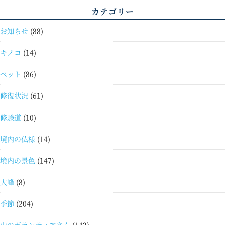
カテゴリー
お知らせ
(88)
キノコ
(14)
ペット
(86)
修復状況
(61)
修験道
(10)
境内の仏様
(14)
境内の景色
(147)
大峰
(8)
季節
(204)