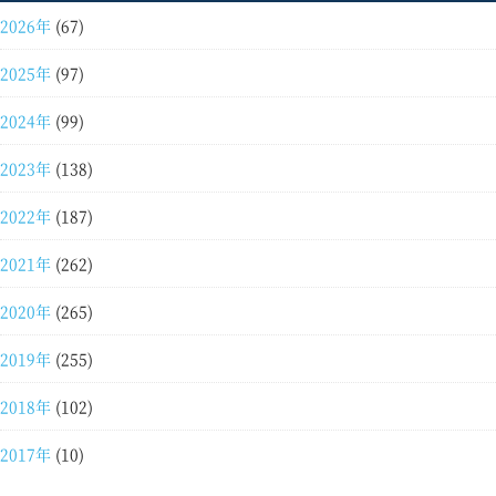
2026年
(67)
2025年
(97)
2024年
(99)
2023年
(138)
2022年
(187)
2021年
(262)
2020年
(265)
2019年
(255)
2018年
(102)
2017年
(10)