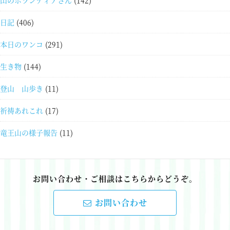
山のボランティアさん
(142)
日記
(406)
本日のワンコ
(291)
生き物
(144)
登山 山歩き
(11)
祈祷あれこれ
(17)
竜王山の様子報告
(11)
お問い合わせ・ご相談はこちらからどうぞ。
お問い合わせ