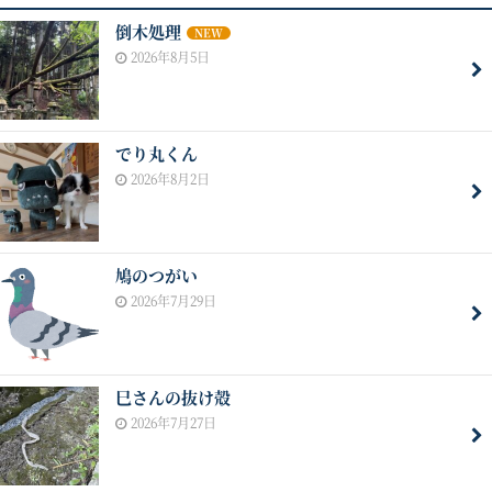
倒木処理
NEW
2026年8月5日
でり丸くん
2026年8月2日
鳩のつがい
2026年7月29日
巳さんの抜け殻
2026年7月27日