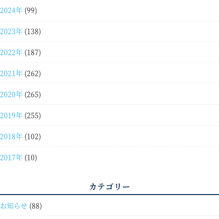
2024年
(99)
2023年
(138)
2022年
(187)
2021年
(262)
2020年
(265)
2019年
(255)
2018年
(102)
2017年
(10)
カテゴリー
お知らせ
(88)