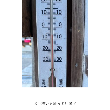
お手洗いも凍っています