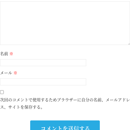
名前
※
メール
※
次回のコメントで使用するためブラウザーに自分の名前、メールアドレ
ス、サイトを保存する。