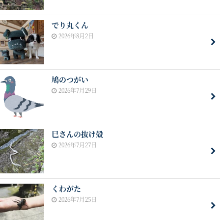
でり丸くん
2026年8月2日
鳩のつがい
2026年7月29日
巳さんの抜け殻
2026年7月27日
くわがた
2026年7月25日