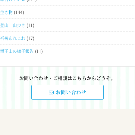
生き物
(144)
登山 山歩き
(11)
祈祷あれこれ
(17)
竜王山の様子報告
(11)
お問い合わせ・ご相談はこちらからどうぞ。
お問い合わせ