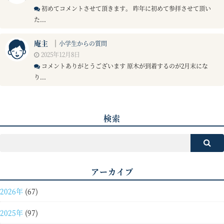
初めてコメントさせて頂きます。 昨年に初めて参拝させて頂い
た...
庵主
｜
小学生からの質問
2025年12月8日
コメントありがとうございます 原木が到着するのが2月末にな
り...
検索
アーカイブ
2026年
(67)
2025年
(97)