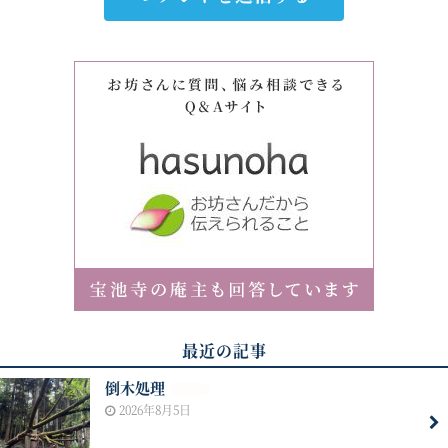
最近の記事
倒木処理
NEW
2026年8月5日