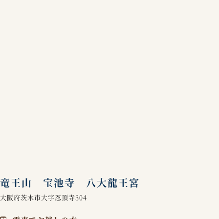
竜王山 宝池寺 八大龍王宮
大阪府茨木市大字忍頂寺304