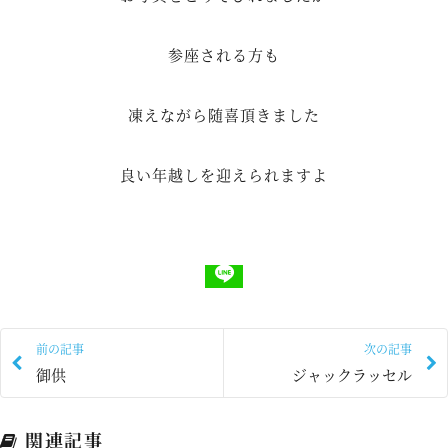
参座される方も
凍えながら随喜頂きました
良い年越しを迎えられますよ
前の記事
次の記事
御供
ジャックラッセル
関連記事