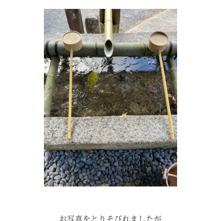
お写真をとりそびれましたが