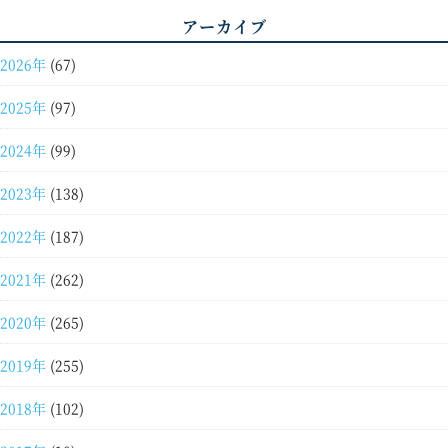
アーカイブ
2026年
(67)
2025年
(97)
2024年
(99)
2023年
(138)
2022年
(187)
2021年
(262)
2020年
(265)
2019年
(255)
2018年
(102)