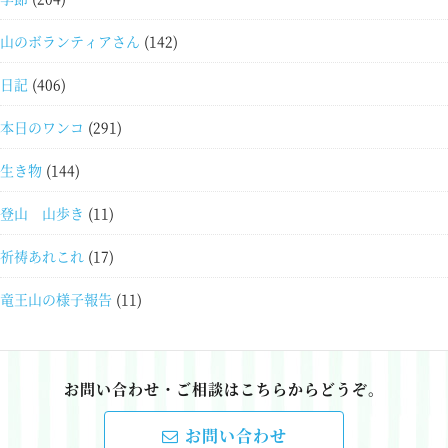
山のボランティアさん
(142)
日記
(406)
本日のワンコ
(291)
生き物
(144)
登山 山歩き
(11)
祈祷あれこれ
(17)
竜王山の様子報告
(11)
お問い合わせ・ご相談はこちらからどうぞ。
お問い合わせ