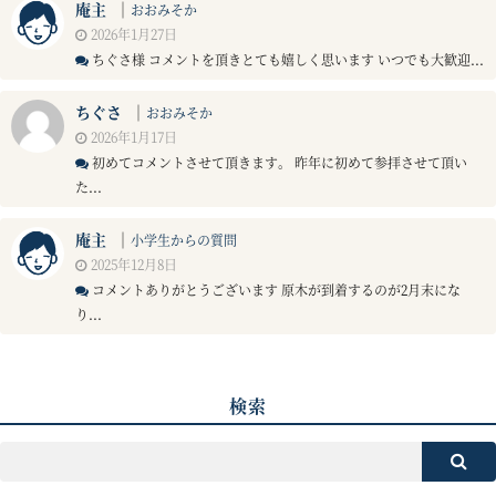
庵主
｜
おおみそか
2026年1月27日
ちぐさ様 コメントを頂きとても嬉しく思います いつでも大歓迎...
ちぐさ
｜
おおみそか
2026年1月17日
初めてコメントさせて頂きます。 昨年に初めて参拝させて頂い
た...
庵主
｜
小学生からの質問
2025年12月8日
コメントありがとうございます 原木が到着するのが2月末にな
り...
検索