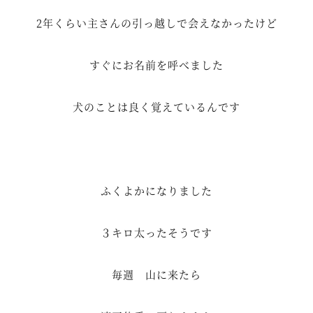
2年くらい主さんの引っ越しで会えなかったけど
すぐにお名前を呼べました
犬のことは良く覚えているんです
ふくよかになりました
３キロ太ったそうです
毎週 山に来たら