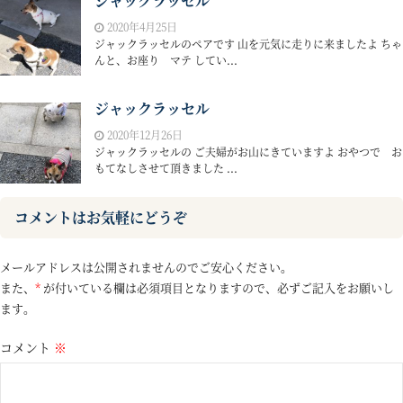
ジャックラッセル
2020年4月25日
ジャックラッセルのペアです 山を元気に走りに来ましたよ ちゃ
んと、お座り マテ してい...
ジャックラッセル
2020年12月26日
ジャックラッセルの ご夫婦がお山にきていますよ おやつで お
もてなしさせて頂きました ...
コメントはお気軽にどうぞ
メールアドレスは公開されませんのでご安心ください。
また、
*
が付いている欄は必須項目となりますので、必ずご記入をお願いし
ます。
コメント
※