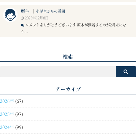
庵主
｜
小学生からの質問
2025年12月8日
コメントありがとうございます 原木が到着するのが2月末にな
り...
検索
アーカイブ
2026年
(67)
2025年
(97)
2024年
(99)