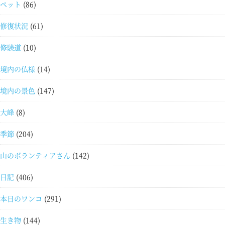
ペット
(86)
修復状況
(61)
修験道
(10)
境内の仏様
(14)
境内の景色
(147)
大峰
(8)
季節
(204)
山のボランティアさん
(142)
日記
(406)
本日のワンコ
(291)
生き物
(144)