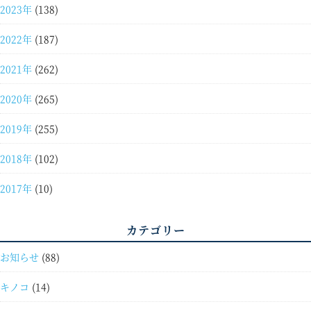
2023年
(138)
2022年
(187)
2021年
(262)
2020年
(265)
2019年
(255)
2018年
(102)
2017年
(10)
カテゴリー
お知らせ
(88)
キノコ
(14)