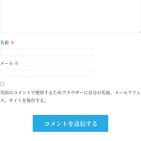
名前
※
メール
※
次回のコメントで使用するためブラウザーに自分の名前、メールアドレ
ス、サイトを保存する。