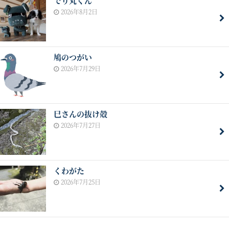
でり丸くん
2026年8月2日
鳩のつがい
2026年7月29日
巳さんの抜け殻
2026年7月27日
くわがた
2026年7月25日