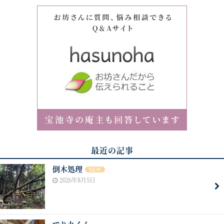
最近の記事
倒木処理
NEW
2026年8月5日