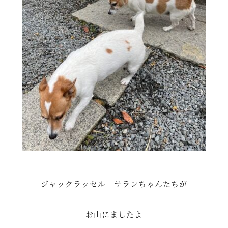
ジャックラッセル サランちゃんたちが
お山にましたよ