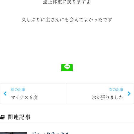
適正体重に戻りますよ
久しぶりに主さんにも会えてよかったです
前の記事
次の記事
マイナス６度
氷が張りました
関連記事