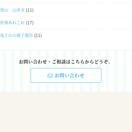
登山 山歩き
(11)
祈祷あれこれ
(17)
竜王山の様子報告
(11)
お問い合わせ・ご相談はこちらからどうぞ。
お問い合わせ