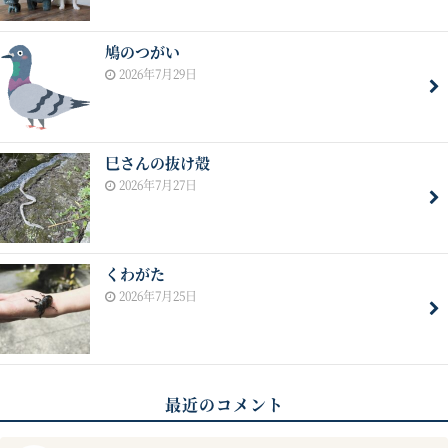
鳩のつがい
2026年7月29日
巳さんの抜け殻
2026年7月27日
くわがた
2026年7月25日
最近のコメント