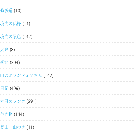
修験道
(10)
境内の仏様
(14)
境内の景色
(147)
大峰
(8)
季節
(204)
山のボランティアさん
(142)
日記
(406)
本日のワンコ
(291)
生き物
(144)
登山 山歩き
(11)