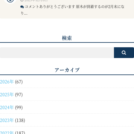
コメントありがとうございます 原木が到着するのが2月末にな
り...
検索
アーカイブ
2026年
(67)
2025年
(97)
2024年
(99)
2023年
(138)
2022年
(187)