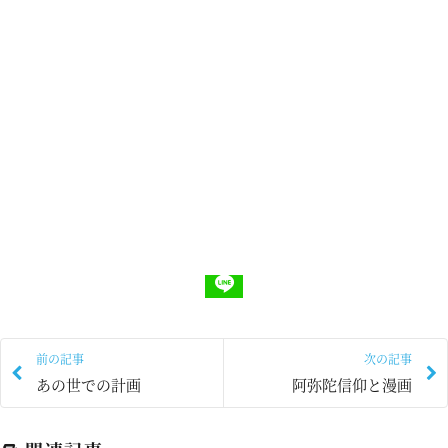
前の記事
次の記事
あの世での計画
阿弥陀信仰と漫画