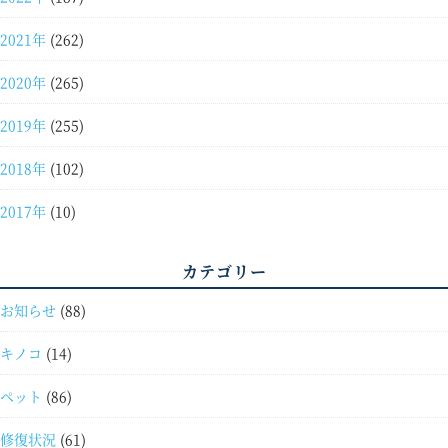
2021年
(262)
2020年
(265)
2019年
(255)
2018年
(102)
2017年
(10)
カテゴリー
お知らせ
(88)
キノコ
(14)
ペット
(86)
修復状況
(61)