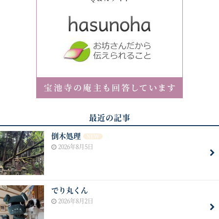
最近の記事
倒木処理
NEW
2026年8月5日
でり丸くん
2026年8月2日