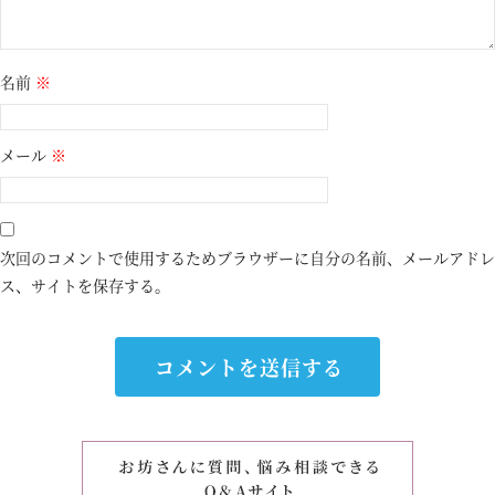
名前
※
メール
※
次回のコメントで使用するためブラウザーに自分の名前、メールアドレ
ス、サイトを保存する。