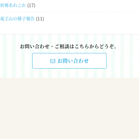
祈祷あれこれ
(17)
竜王山の様子報告
(11)
お問い合わせ・ご相談はこちらからどうぞ。
お問い合わせ