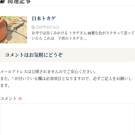
関連記事
日本トカゲ
2019年8月16日
お寺では良くみかける トカゲさん 綺麗な色がステキって思って
いたら これは 子供のトカゲさ...
コメントはお気軽にどうぞ
メールアドレスは公開されませんのでご安心ください。
また、
*
が付いている欄は必須項目となりますので、必ずご記入をお願いし
ます。
コメント
※