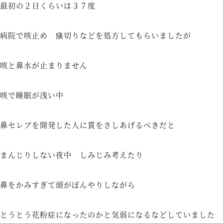
最初の２日くらいは３７度
病院で咳止め 痰切りなどを処方してもらいましたが
咳と鼻水が止まりません
咳で睡眠が浅い中
鼻セレブを開発した人に賞をさしあげるべきだと
まんじりしない夜中 しみじみ考えたり
鼻をかみすぎて頭がぼんやりしながら
とうとう花粉症になったのかと気弱になるなどしていました