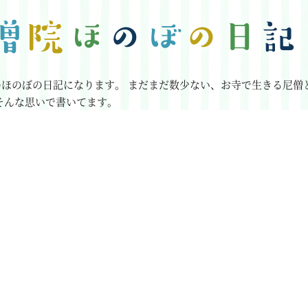
のほのぼの日記になります。
まだまだ数少ない、お寺で生きる尼僧
そんな思いで書いてます。