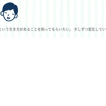
という生き方があることを知ってもらいたい。
少しずつ変化してい