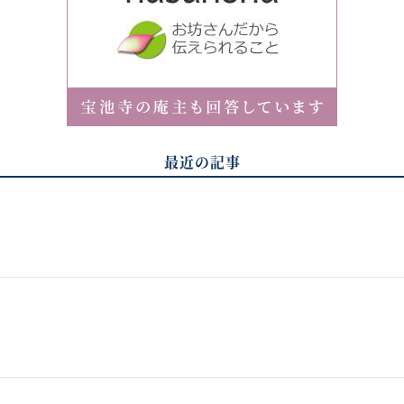
最近の記事