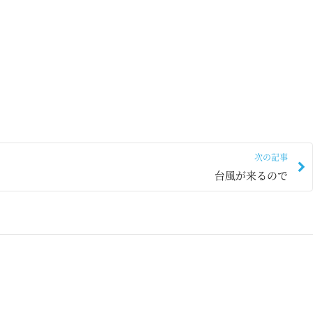
次の記事
台風が来るので