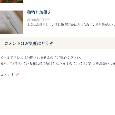
動物とお供え
2018年3月19日
本堂にお供えしている供物 何者かに食べられている形跡があったの
コメントはお気軽にどうぞ
メールアドレスは公開されませんのでご安心ください。
また、
*
が付いている欄は必須項目となりますので、必ずご記入をお願いし
コメント
※