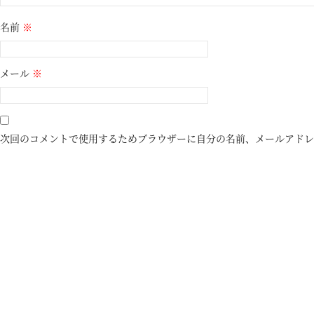
名前
※
メール
※
次回のコメントで使用するためブラウザーに自分の名前、メールアドレ