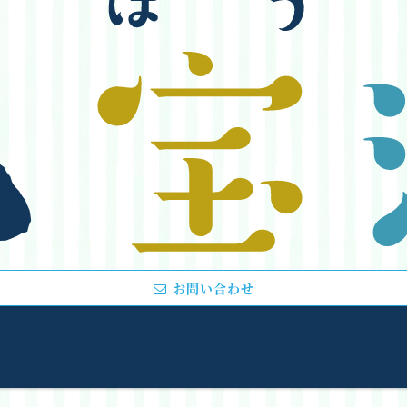
お問い合わせ