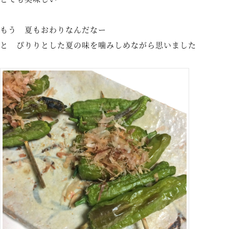
もう 夏もおわりなんだなー
と ぴりりとした夏の味を噛みしめながら思いました