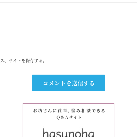
ス、サイトを保存する。