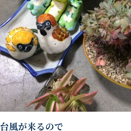
台風が来るので