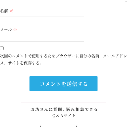
名前
※
メール
※
次回のコメントで使用するためブラウザーに自分の名前、メールアドレ
ス、サイトを保存する。