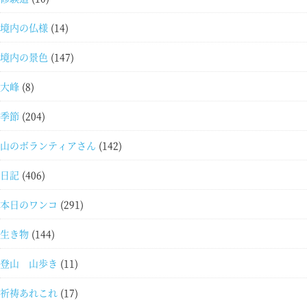
境内の仏様
(14)
境内の景色
(147)
大峰
(8)
季節
(204)
山のボランティアさん
(142)
日記
(406)
本日のワンコ
(291)
生き物
(144)
登山 山歩き
(11)
祈祷あれこれ
(17)