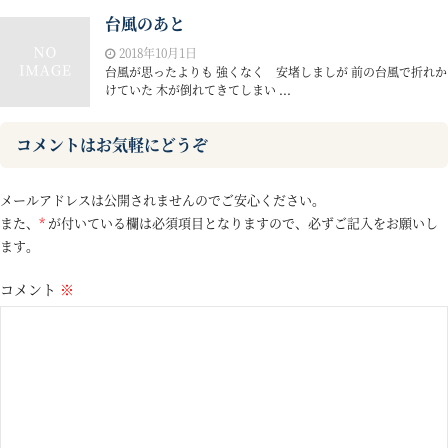
台風のあと
2018年10月1日
台風が思ったよりも 強くなく 安堵しましが 前の台風で折れか
けていた 木が倒れてきてしまい ...
コメントはお気軽にどうぞ
メールアドレスは公開されませんのでご安心ください。
また、
*
が付いている欄は必須項目となりますので、必ずご記入をお願いし
ます。
コメント
※