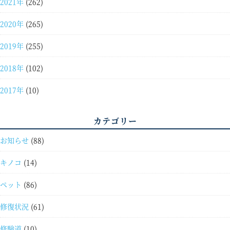
2021年
(262)
2020年
(265)
2019年
(255)
2018年
(102)
2017年
(10)
カテゴリー
お知らせ
(88)
キノコ
(14)
ペット
(86)
修復状況
(61)
修験道
(10)