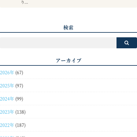
り...
検索
アーカイブ
2026年
(67)
2025年
(97)
2024年
(99)
2023年
(138)
2022年
(187)