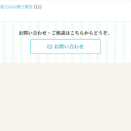
竜王山の様子報告
(11)
お問い合わせ・ご相談はこちらからどうぞ。
お問い合わせ