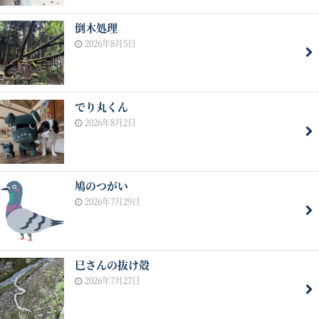
倒木処理
2026年8月5日
でり丸くん
2026年8月2日
鳩のつがい
2026年7月29日
巳さんの抜け殻
2026年7月27日