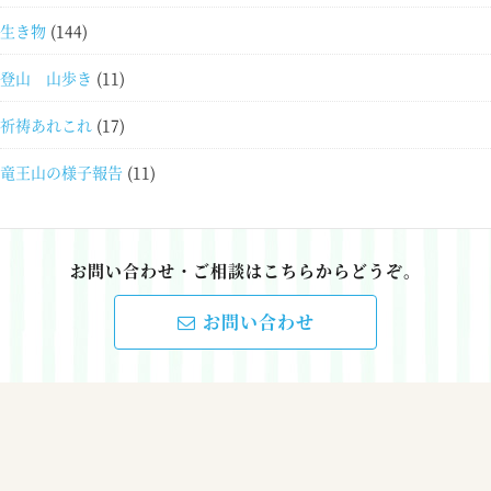
生き物
(144)
登山 山歩き
(11)
祈祷あれこれ
(17)
竜王山の様子報告
(11)
お問い合わせ・ご相談はこちらからどうぞ。
お問い合わせ