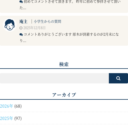
初めてコメントさせて頂きます。 昨年に初めて参拝させて頂い
た...
庵主
｜
小学生からの質問
2025年12月8日
コメントありがとうございます 原木が到着するのが2月末にな
り...
検索
アーカイブ
2026年
(68)
2025年
(97)