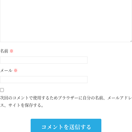
名前
※
メール
※
次回のコメントで使用するためブラウザーに自分の名前、メールアドレ
ス、サイトを保存する。