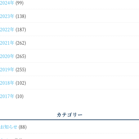
2024年
(99)
2023年
(138)
2022年
(187)
2021年
(262)
2020年
(265)
2019年
(255)
2018年
(102)
2017年
(10)
カテゴリー
お知らせ
(88)