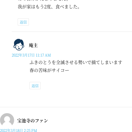
我が家はもう2度、食べました。
返信
庵主
2022年3月17日 11:17 AM
ふきのとうを全滅させる勢いで摘てしまいます
春の苦味がサイコー
返信
宝池寺のファン
2022年3月18日 2:25 PM