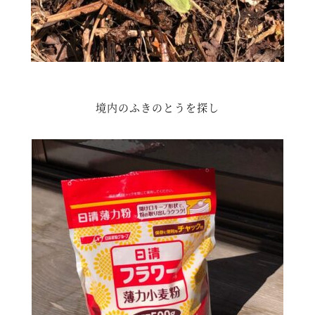
境内のふきのとうを探し