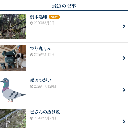
最近の記事
倒木処理
NEW
2026年8月5日
でり丸くん
2026年8月2日
鳩のつがい
2026年7月29日
巳さんの抜け殻
2026年7月27日