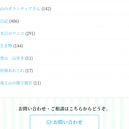
山のボランティアさん
(142)
日記
(406)
本日のワンコ
(291)
生き物
(144)
登山 山歩き
(11)
祈祷あれこれ
(17)
竜王山の様子報告
(11)
お問い合わせ・ご相談はこちらからどうぞ。
お問い合わせ