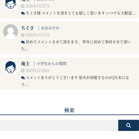
2026年1月27日
ちぐさ様 コメントを頂きとても嬉しく思います いつでも大歓迎...
ちぐさ
｜
おおみそか
2026年1月17日
初めてコメントさせて頂きます。 昨年に初めて参拝させて頂い
た...
庵主
｜
小学生からの質問
2025年12月8日
コメントありがとうございます 原木が到着するのが2月末にな
り...
検索