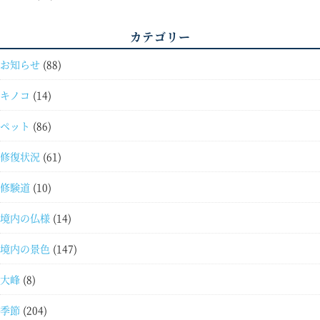
カテゴリー
お知らせ
(88)
キノコ
(14)
ペット
(86)
修復状況
(61)
修験道
(10)
境内の仏様
(14)
境内の景色
(147)
大峰
(8)
季節
(204)