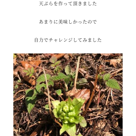
天ぷらを作って頂きました
あまりに美味しかったので
自力でチャレンジしてみました