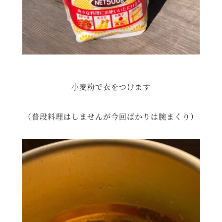
小麦粉で衣をつけます
（普段料理はしませんが今回ばかりは腕まくり）