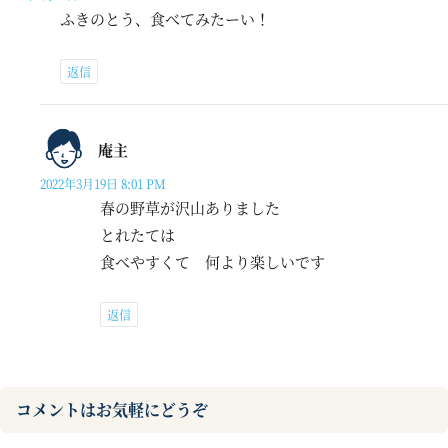
ふきのとう、食べてみたーい！
返信
庵主
2022年3月19日 8:01 PM
春の野草が沢山ありました
とれたては
食べやすくて 何より楽しいです
返信
コメントはお気軽にどうぞ