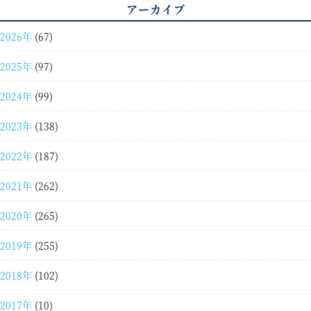
アーカイブ
2026年
(67)
2025年
(97)
2024年
(99)
2023年
(138)
2022年
(187)
2021年
(262)
2020年
(265)
2019年
(255)
2018年
(102)
2017年
(10)