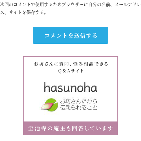
次回のコメントで使用するためブラウザーに自分の名前、メールアドレ
ス、サイトを保存する。