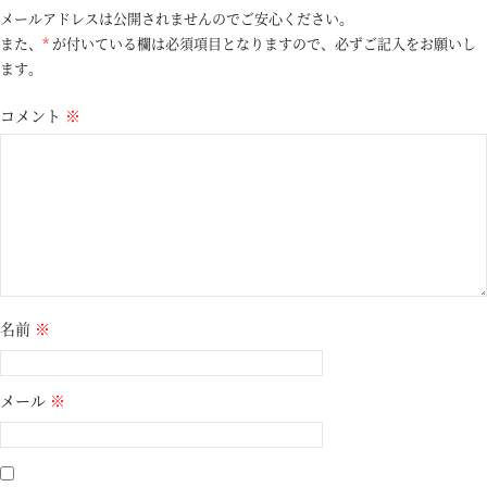
メールアドレスは公開されませんのでご安心ください。
また、
*
が付いている欄は必須項目となりますので、必ずご記入をお願いし
ます。
コメント
※
名前
※
メール
※