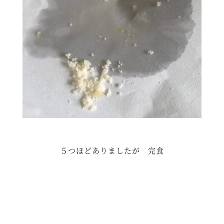
５つほどありましたが 完食