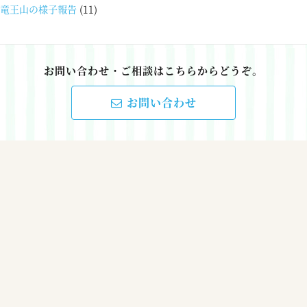
竜王山の様子報告
(11)
お問い合わせ・ご相談はこちらからどうぞ。
お問い合わせ