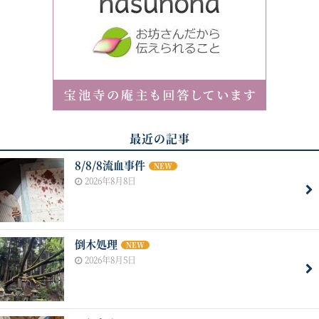
最近の記事
8/8/8流血事件
NEW
2026年8月8日
倒木処理
NEW
2026年8月5日