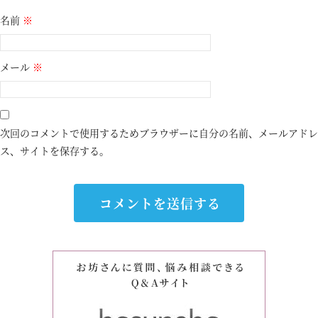
名前
※
メール
※
次回のコメントで使用するためブラウザーに自分の名前、メールアドレ
ス、サイトを保存する。