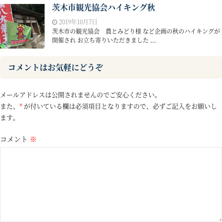
茨木市観光協会ハイキング秋
2019年10月7日
茨木市の観光協会 農とみどり様 など企画の秋のハイキングが
開催され お立ち寄りいただきました ...
コメントはお気軽にどうぞ
メールアドレスは公開されませんのでご安心ください。
また、
*
が付いている欄は必須項目となりますので、必ずご記入をお願いし
ます。
コメント
※