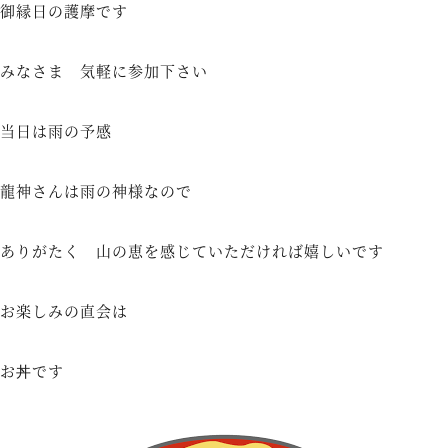
御縁日の護摩です
みなさま 気軽に参加下さい
当日は雨の予感
龍神さんは雨の神様なので
ありがたく 山の恵を感じていただければ嬉しいです
お楽しみの直会は
お丼です