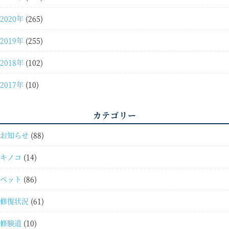
2020年
(265)
2019年
(255)
2018年
(102)
2017年
(10)
カテゴリー
お知らせ
(88)
キノコ
(14)
ペット
(86)
修復状況
(61)
修験道
(10)