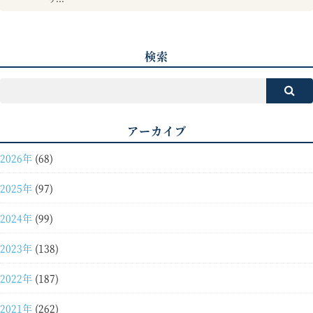
検索
アーカイブ
2026年
(68)
2025年
(97)
2024年
(99)
2023年
(138)
2022年
(187)
2021年
(262)