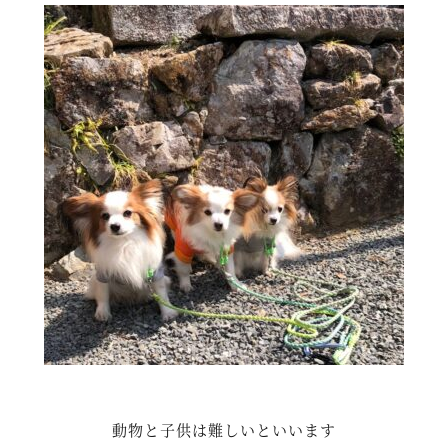
動物と子供は難しいといいます