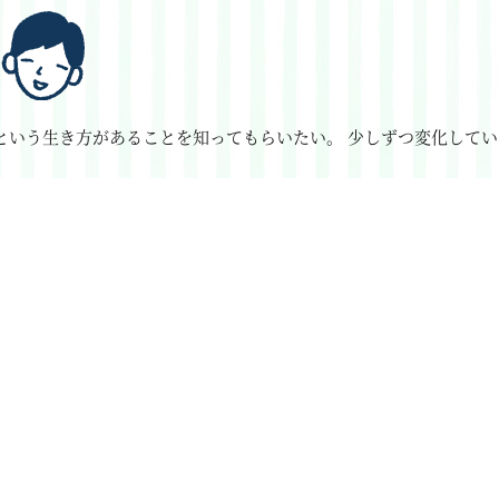
という生き方があることを知ってもらいたい。
少しずつ変化してい