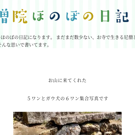
のほのぼの日記になります。
まだまだ数少ない、お寺で生きる尼僧
そんな思いで書いてます。
お山に来てくれた
５ワンとガウ犬の６ワン集合写真です