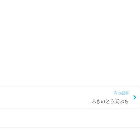
次の記事
ふきのとう天ぷら