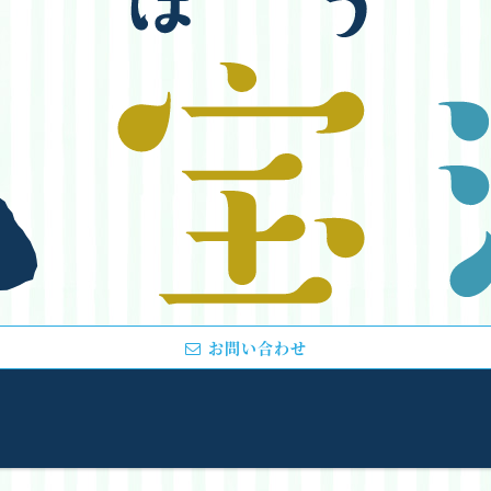
お問い合わせ