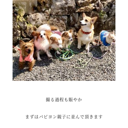
撮る過程も賑やか
まずはパピヨン親子に並んで頂きます