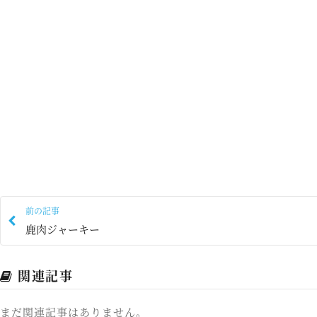
前の記事
鹿肉ジャーキー
関連記事
まだ関連記事はありません。