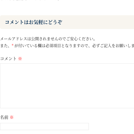
コメントはお気軽にどうぞ
メールアドレスは公開されませんのでご安心ください。
また、
*
が付いている欄は必須項目となりますので、必ずご記入をお願いし
コメント
※
名前
※