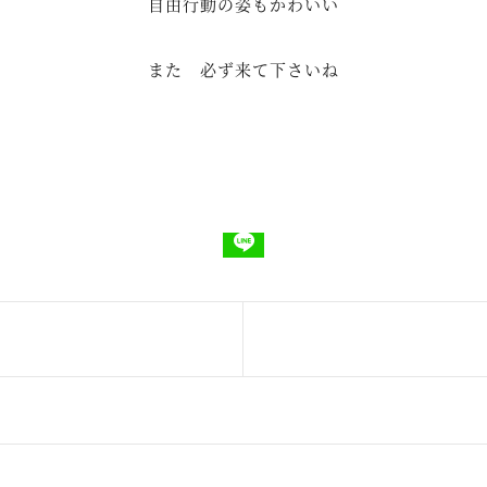
自由行動の姿もかわいい
また 必ず来て下さいね