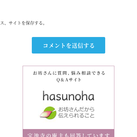
ス、サイトを保存する。