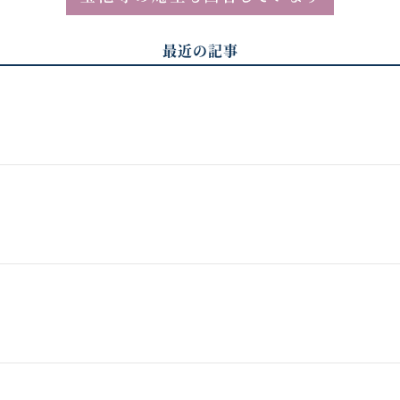
最近の記事