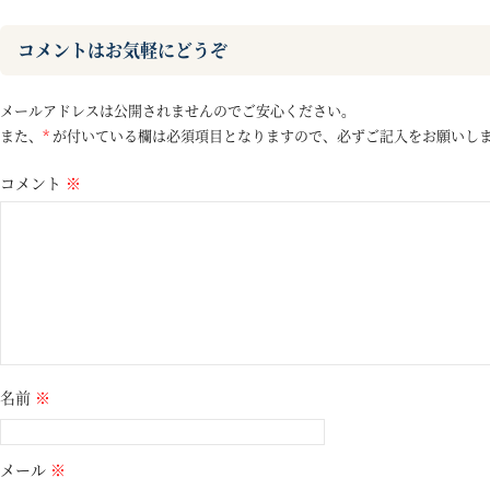
コメントはお気軽にどうぞ
メールアドレスは公開されませんのでご安心ください。
また、
*
が付いている欄は必須項目となりますので、必ずご記入をお願いし
コメント
※
名前
※
メール
※