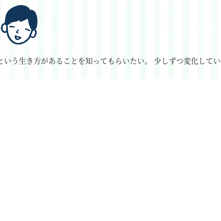
という生き方があることを知ってもらいたい。
少しずつ変化してい