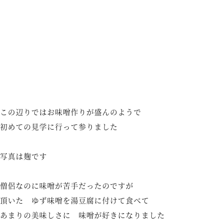
この辺りではお味噌作りが盛んのようで
初めての見学に行って参りました
写真は麹です
僧侶なのに味噌が苦手だったのですが
頂いた ゆず味噌を湯豆腐に付けて食べて
あまりの美味しさに 味噌が好きになりました