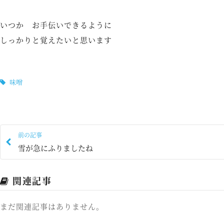
いつか お手伝いできるように
しっかりと覚えたいと思います
味噌
前の記事
雪が急にふりましたね
関連記事
まだ関連記事はありません。