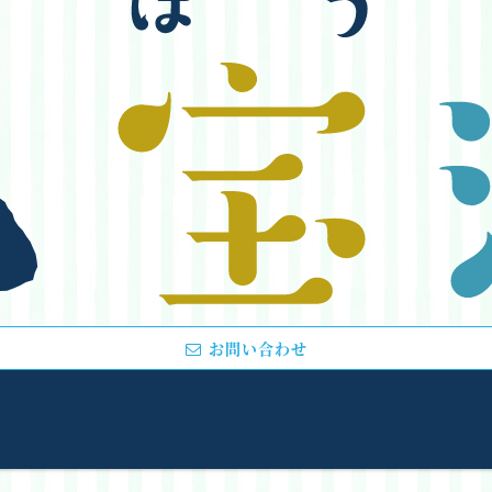
お問い合わせ