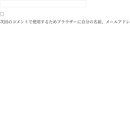
次回のコメントで使用するためブラウザーに自分の名前、メールアドレ