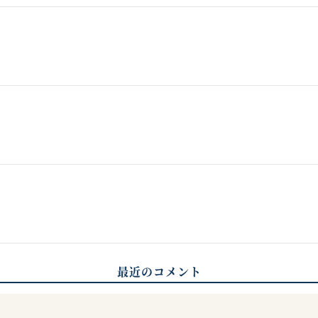
最近のコメント