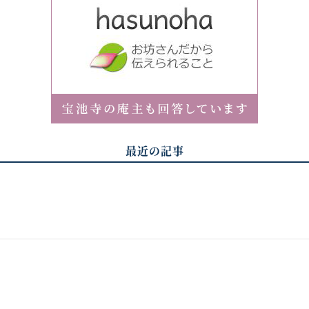
最近の記事