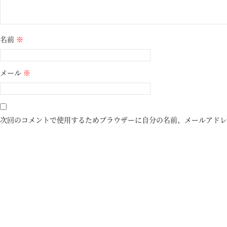
名前
※
メール
※
次回のコメントで使用するためブラウザーに自分の名前、メールアドレ