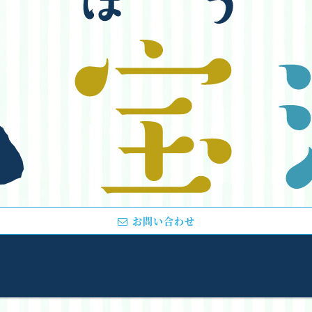
お問い合わせ