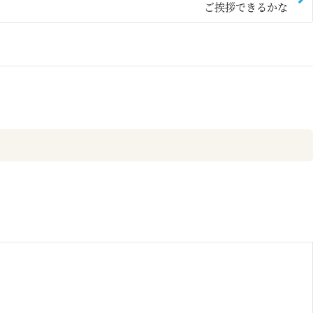
ご挨拶できるかな