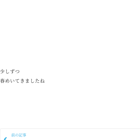
少しずつ
春めいてきましたね
前の記事