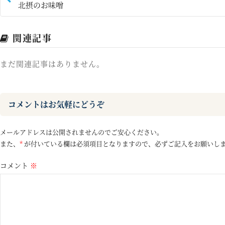
北摂のお味噌
関連記事
まだ関連記事はありません。
コメントはお気軽にどうぞ
メールアドレスは公開されませんのでご安心ください。
また、
*
が付いている欄は必須項目となりますので、必ずご記入をお願いし
コメント
※