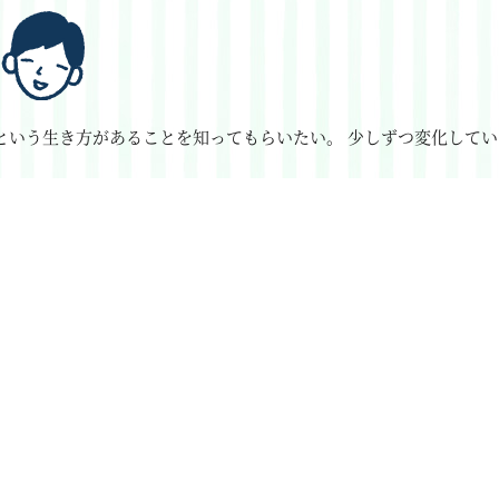
という生き方があることを知ってもらいたい。
少しずつ変化してい