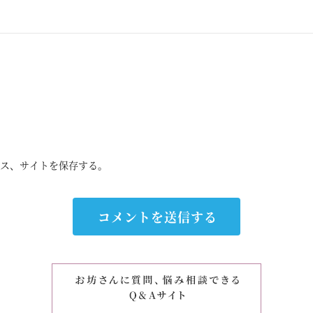
ス、サイトを保存する。