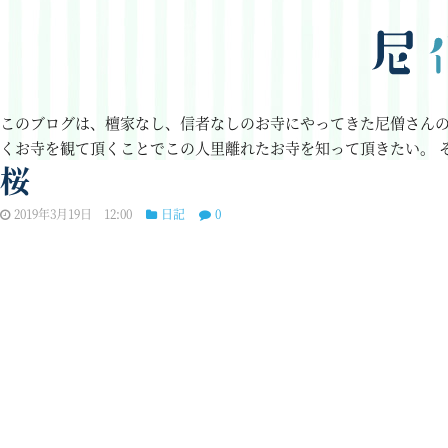
このブログは、檀家なし、信者なしのお寺にやってきた尼僧さん
くお寺を観て頂くことでこの人里離れたお寺を知って頂きたい。
桜
2019年3月19日 12:00
日記
0