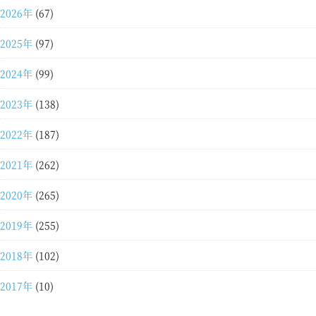
2026年
(67)
2025年
(97)
2024年
(99)
2023年
(138)
2022年
(187)
2021年
(262)
2020年
(265)
2019年
(255)
2018年
(102)
2017年
(10)