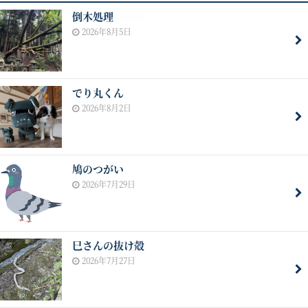
倒木処理
NEW
2026年8月5日
でり丸くん
2026年8月2日
鳩のつがい
2026年7月29日
巳さんの抜け殻
2026年7月27日