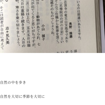
自然の中を歩き
自然を大切に季節を大切に