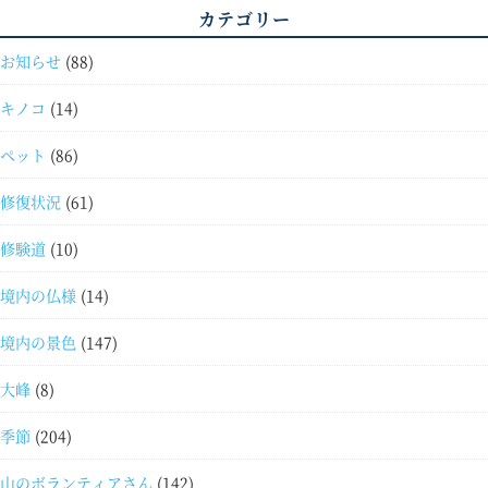
カテゴリー
お知らせ
(88)
キノコ
(14)
ペット
(86)
修復状況
(61)
修験道
(10)
境内の仏様
(14)
境内の景色
(147)
大峰
(8)
季節
(204)
山のボランティアさん
(142)