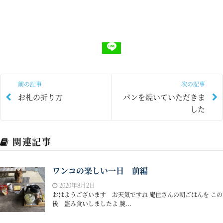
前の記事
次の記事
お札の折り方
パンを焼いていただきま
した
関連記事
ワンコの楽しい一日 前編
2020年8月2日
おはようございます お天気ですね 庵住さんの朝ごはんを この
後 盗み食いしましたよ 腕...