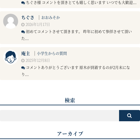
ちぐさ様 コメントを頂きとても嬉しく思います いつでも大歓迎...
ちぐさ
｜
おおみそか
2026年1月17日
初めてコメントさせて頂きます。 昨年に初めて参拝させて頂い
た...
庵主
｜
小学生からの質問
2025年12月8日
コメントありがとうございます 原木が到着するのが2月末にな
り...
検索
アーカイブ