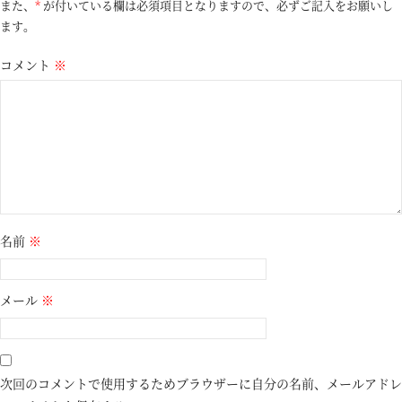
また、
*
が付いている欄は必須項目となりますので、必ずご記入をお願いし
ます。
コメント
※
名前
※
メール
※
次回のコメントで使用するためブラウザーに自分の名前、メールアドレ