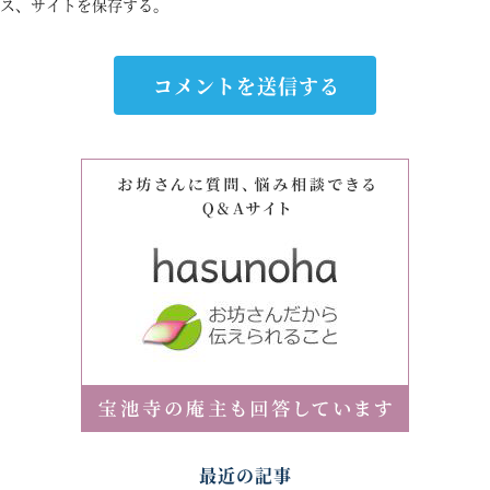
ス、サイトを保存する。
最近の記事