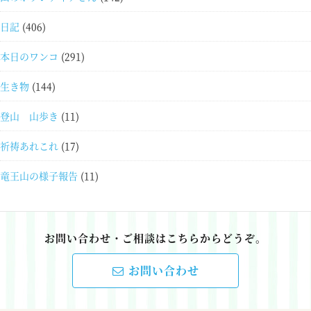
日記
(406)
本日のワンコ
(291)
生き物
(144)
登山 山歩き
(11)
祈祷あれこれ
(17)
竜王山の様子報告
(11)
お問い合わせ・ご相談はこちらからどうぞ。
お問い合わせ