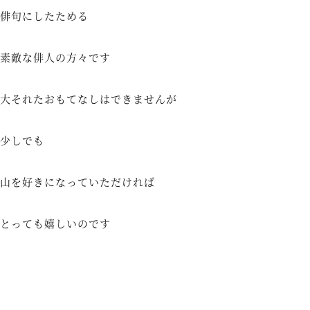
俳句にしたためる
素敵な俳人の方々です
大それたおもてなしはできませんが
少しでも
山を好きになっていただければ
とっても嬉しいのです