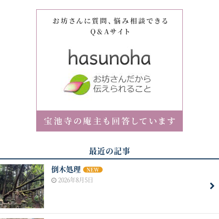
最近の記事
倒木処理
NEW
2026年8月5日