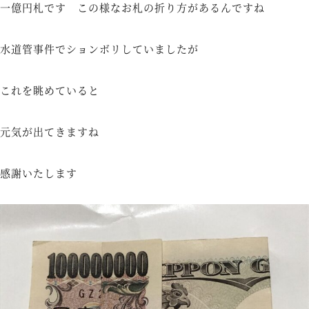
一億円札です この様なお札の折り方があるんですね
水道管事件でションボリしていましたが
これを眺めていると
元気が出てきますね
感謝いたします