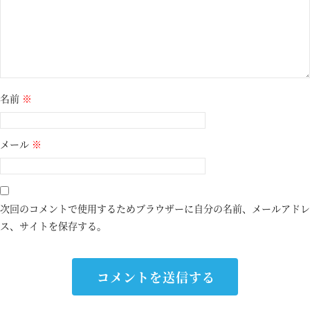
名前
※
メール
※
次回のコメントで使用するためブラウザーに自分の名前、メールアドレ
ス、サイトを保存する。