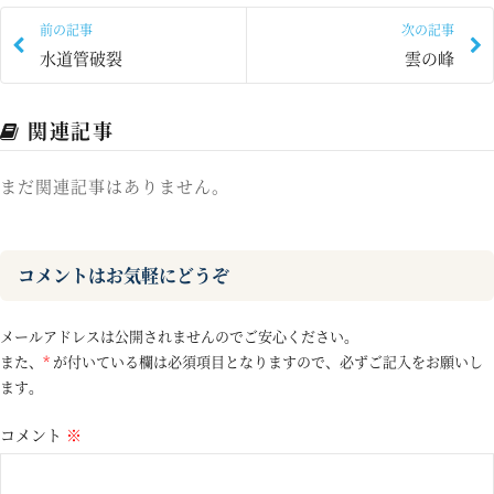
前の記事
次の記事
水道管破裂
雲の峰
関連記事
まだ関連記事はありません。
コメントはお気軽にどうぞ
メールアドレスは公開されませんのでご安心ください。
また、
*
が付いている欄は必須項目となりますので、必ずご記入をお願いし
ます。
コメント
※