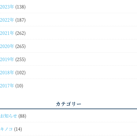
2023年
(138)
2022年
(187)
2021年
(262)
2020年
(265)
2019年
(255)
2018年
(102)
2017年
(10)
カテゴリー
お知らせ
(88)
キノコ
(14)