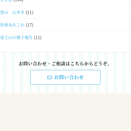
登山 山歩き
(11)
祈祷あれこれ
(17)
竜王山の様子報告
(11)
お問い合わせ・ご相談はこちらからどうぞ。
お問い合わせ