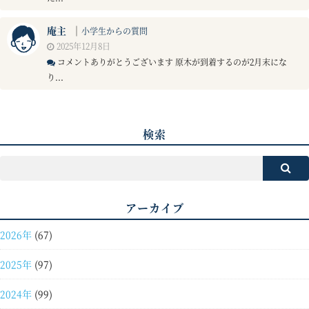
庵主
｜
小学生からの質問
2025年12月8日
コメントありがとうございます 原木が到着するのが2月末にな
り...
検索
アーカイブ
2026年
(67)
2025年
(97)
2024年
(99)