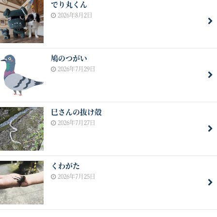
でり丸くん
2026年8月2日
鳩のつがい
2026年7月29日
巳さんの抜け殻
2026年7月27日
くわがた
2026年7月25日