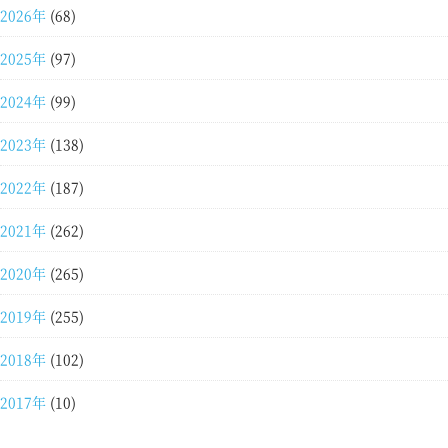
2026年
(68)
2025年
(97)
2024年
(99)
2023年
(138)
2022年
(187)
2021年
(262)
2020年
(265)
2019年
(255)
2018年
(102)
2017年
(10)