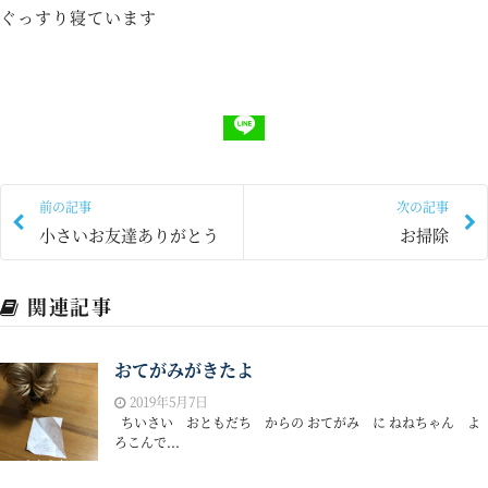
ぐっすり寝ています
前の記事
次の記事
小さいお友達ありがとう
お掃除
関連記事
おてがみがきたよ
2019年5月7日
ちいさい おともだち からの おてがみ に ねねちゃん よ
ろこんで...