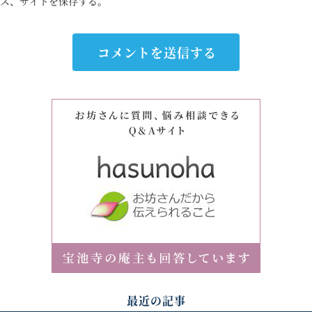
ス、サイトを保存する。
最近の記事