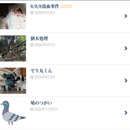
8/8/8流血事件
NEW
2026年8月8日
倒木処理
2026年8月5日
でり丸くん
2026年8月2日
鳩のつがい
2026年7月29日