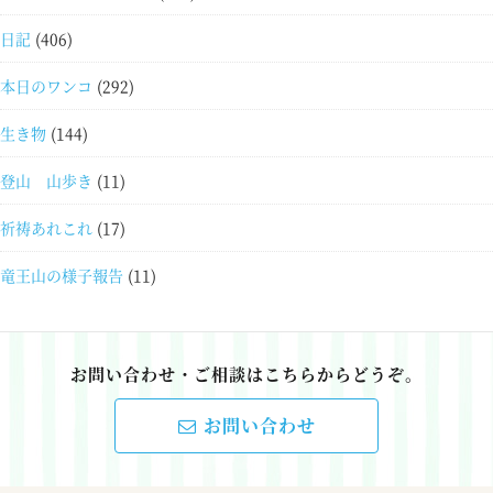
日記
(406)
本日のワンコ
(292)
生き物
(144)
登山 山歩き
(11)
祈祷あれこれ
(17)
竜王山の様子報告
(11)
お問い合わせ・ご相談はこちらからどうぞ。
お問い合わせ