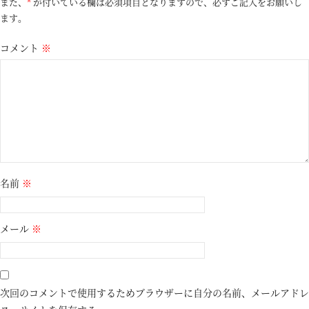
また、
*
が付いている欄は必須項目となりますので、必ずご記入をお願いし
ます。
コメント
※
名前
※
メール
※
次回のコメントで使用するためブラウザーに自分の名前、メールアドレ