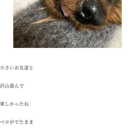
小さいお友達と
沢山遊んで
楽しかったね
ベロがでたまま