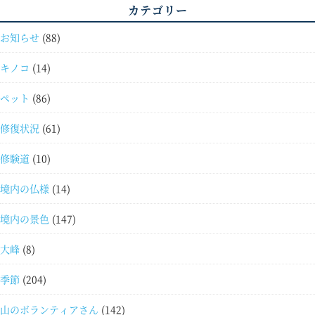
カテゴリー
お知らせ
(88)
キノコ
(14)
ペット
(86)
修復状況
(61)
修験道
(10)
境内の仏様
(14)
境内の景色
(147)
大峰
(8)
季節
(204)
山のボランティアさん
(142)