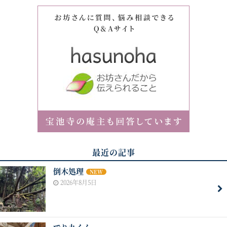
最近の記事
倒木処理
NEW
2026年8月5日