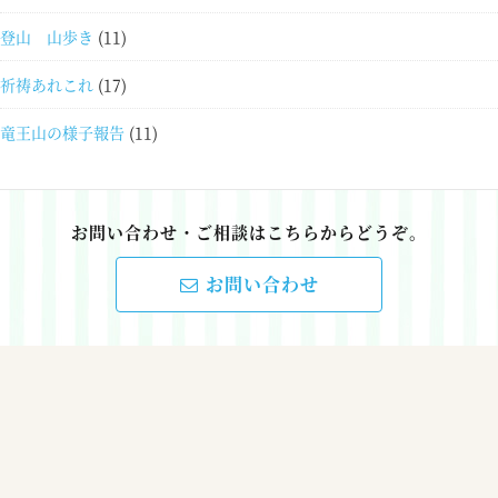
登山 山歩き
(11)
祈祷あれこれ
(17)
竜王山の様子報告
(11)
お問い合わせ・ご相談はこちらからどうぞ。
お問い合わせ