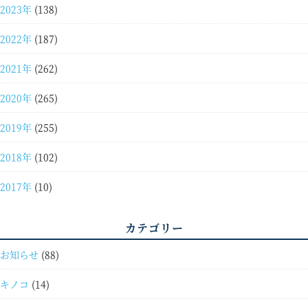
2023年
(138)
2022年
(187)
2021年
(262)
2020年
(265)
2019年
(255)
2018年
(102)
2017年
(10)
カテゴリー
お知らせ
(88)
キノコ
(14)