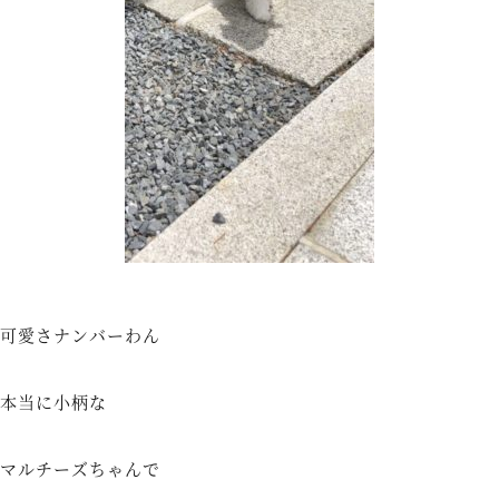
可愛さナンバーわん
本当に小柄な
マルチーズちゃんで