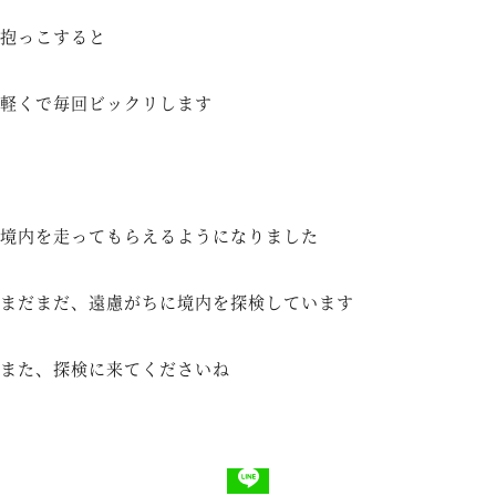
抱っこすると
軽くで毎回ビックリします
境内を走ってもらえるようになりました
まだまだ、遠慮がちに境内を探検しています
また、探検に来てくださいね