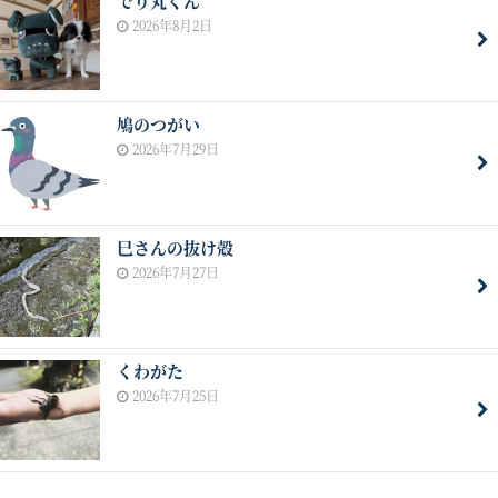
でり丸くん
2026年8月2日
鳩のつがい
2026年7月29日
巳さんの抜け殻
2026年7月27日
くわがた
2026年7月25日