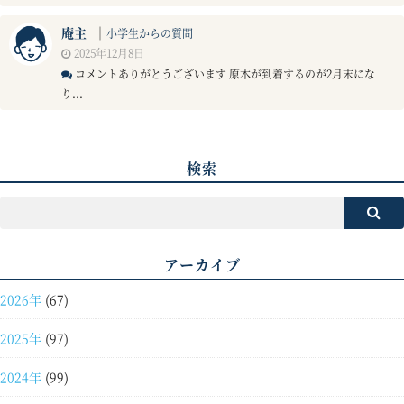
庵主
｜
小学生からの質問
2025年12月8日
コメントありがとうございます 原木が到着するのが2月末にな
り...
検索
アーカイブ
2026年
(67)
2025年
(97)
2024年
(99)