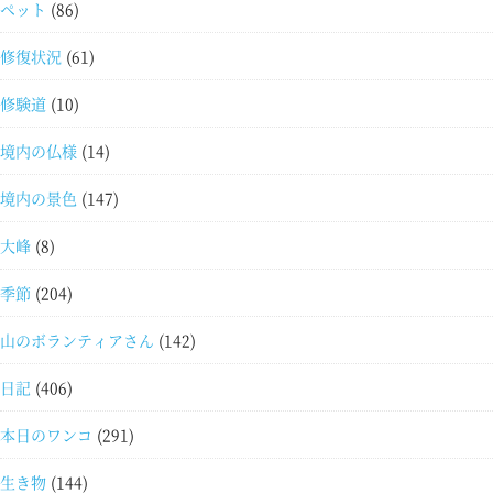
ペット
(86)
修復状況
(61)
修験道
(10)
境内の仏様
(14)
境内の景色
(147)
大峰
(8)
季節
(204)
山のボランティアさん
(142)
日記
(406)
本日のワンコ
(291)
生き物
(144)