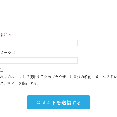
名前
※
メール
※
次回のコメントで使用するためブラウザーに自分の名前、メールアドレ
ス、サイトを保存する。