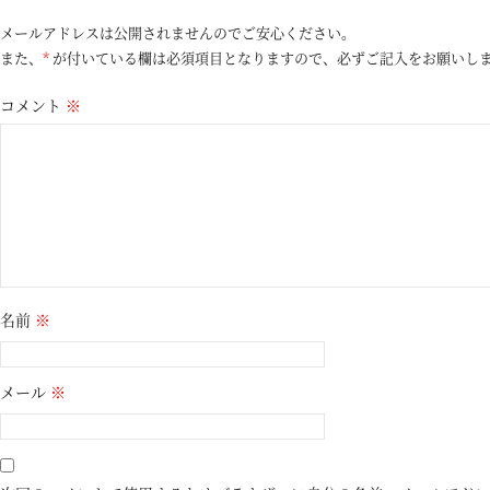
メールアドレスは公開されませんのでご安心ください。
また、
*
が付いている欄は必須項目となりますので、必ずご記入をお願いし
コメント
※
名前
※
メール
※