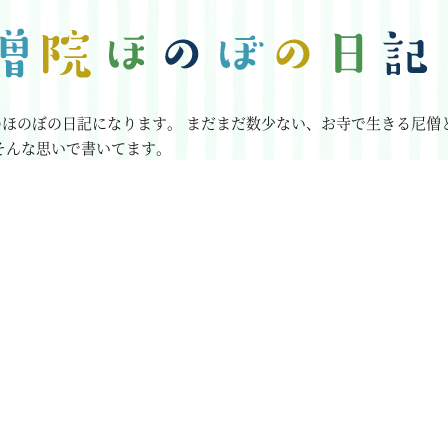
のほのぼの日記になります。
まだまだ数少ない、お寺で生きる尼僧
そんな思いで書いてます。