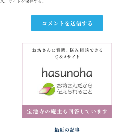
ス、サイトを保存する。
最近の記事