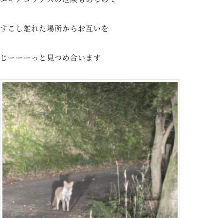
すこし離れた場所からお互いを
じーーーっと見つめ合います