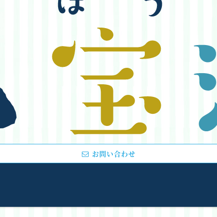
お問い合わせ