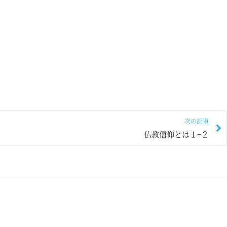
次の記事
仏教信仰とは１−２