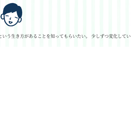
という生き方があることを知ってもらいたい。
少しずつ変化してい