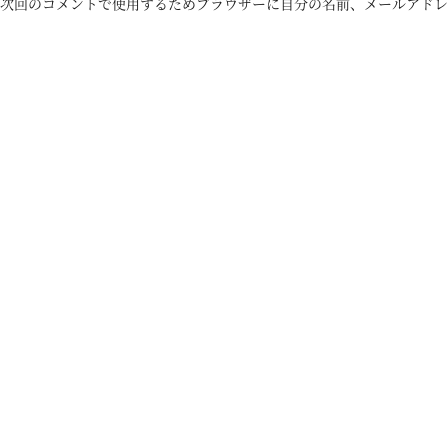
次回のコメントで使用するためブラウザーに自分の名前、メールアドレ