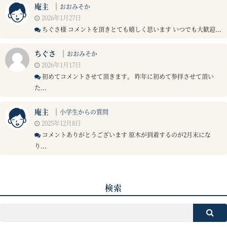
庵主
｜
おおみそか
2026年1月27日
ちぐさ様 コメントを頂きとても嬉しく思います いつでも大歓迎...
ちぐさ
｜
おおみそか
2026年1月17日
初めてコメントさせて頂きます。 昨年に初めて参拝させて頂い
た...
庵主
｜
小学生からの質問
2025年12月8日
コメントありがとうございます 原木が到着するのが2月末にな
り...
検索