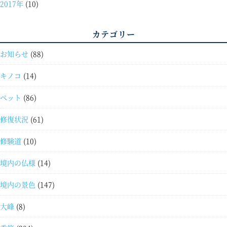
2017年
(10)
カテゴリー
お知らせ
(88)
キノコ
(14)
ペット
(86)
修復状況
(61)
修験道
(10)
境内の仏様
(14)
境内の景色
(147)
大峰
(8)