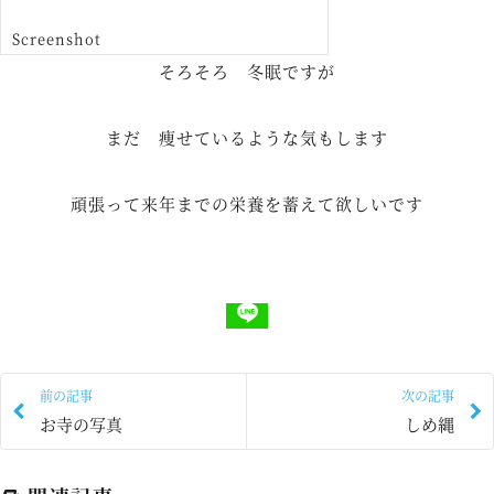
Screenshot
そろそろ 冬眠ですが
まだ 痩せているような気もします
頑張って来年までの栄養を蓄えて欲しいです
前の記事
次の記事
お寺の写真
しめ縄