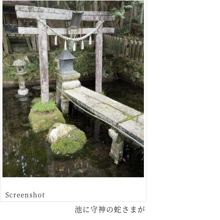
Screenshot
池に守神の蛇さまが