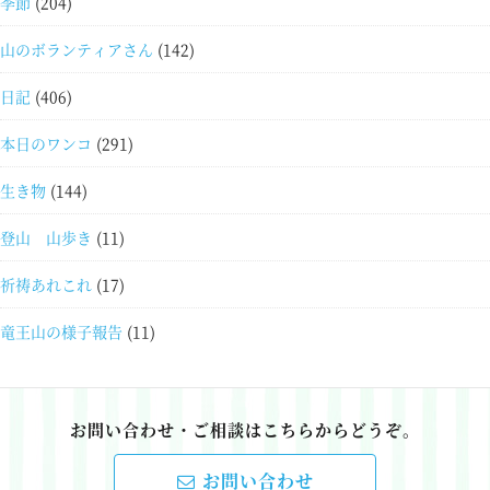
季節
(204)
山のボランティアさん
(142)
日記
(406)
本日のワンコ
(291)
生き物
(144)
登山 山歩き
(11)
祈祷あれこれ
(17)
竜王山の様子報告
(11)
お問い合わせ・ご相談はこちらからどうぞ。
お問い合わせ