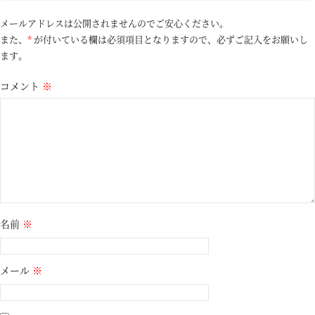
メールアドレスは公開されませんのでご安心ください。
また、
*
が付いている欄は必須項目となりますので、必ずご記入をお願いし
ます。
コメント
※
名前
※
メール
※