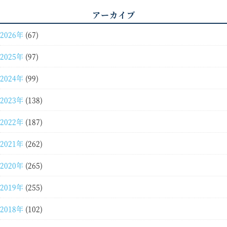
アーカイブ
2026年
(67)
2025年
(97)
2024年
(99)
2023年
(138)
2022年
(187)
2021年
(262)
2020年
(265)
2019年
(255)
2018年
(102)