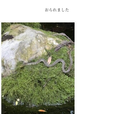
おられました