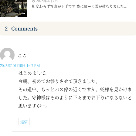
2025年3月7日
相変わらず写真が下手です 夜に薄ーく雪が積もりました...
2
Comments
ここ
2025年10月10日 1:07 PM
はじめまして。
今朝、初めてお参りさせて頂きました。
その道中、もっとバス停の近くですが、蛇様を見かけま
した。守神様はそのように下々までお下りにならないと
思いますが…。
返信