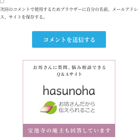
次回のコメントで使用するためブラウザーに自分の名前、メールアドレ
ス、サイトを保存する。