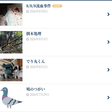
8/8/8流血事件
NEW
2026年8月8日
倒木処理
2026年8月5日
でり丸くん
2026年8月2日
鳩のつがい
2026年7月29日