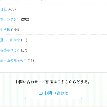
日記
(406)
本日のワンコ
(292)
生き物
(144)
登山 山歩き
(11)
祈祷あれこれ
(17)
竜王山の様子報告
(11)
お問い合わせ・ご相談はこちらからどうぞ。
お問い合わせ