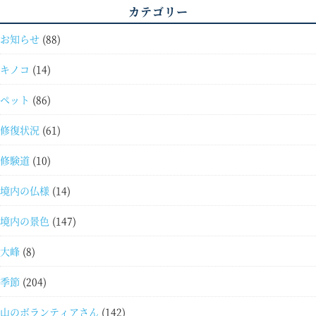
カテゴリー
お知らせ
(88)
キノコ
(14)
ペット
(86)
修復状況
(61)
修験道
(10)
境内の仏様
(14)
境内の景色
(147)
大峰
(8)
季節
(204)
山のボランティアさん
(142)