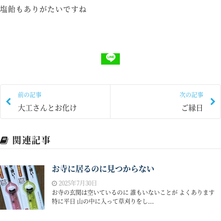
塩飴もありがたいですね
前の記事
次の記事
大工さんとお化け
ご縁日
関連記事
お寺に居るのに見つからない
2025年7月30日
お寺の玄関は空いているのに 誰もいないことが よくあります
特に平日 山の中に入って草刈りをし...