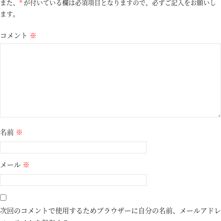
また、
*
が付いている欄は必須項目となりますので、必ずご記入をお願いし
ます。
コメント
※
名前
※
メール
※
次回のコメントで使用するためブラウザーに自分の名前、メールアドレ