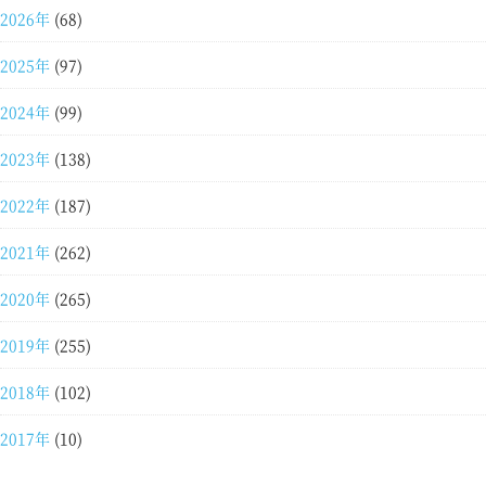
2026年
(68)
2025年
(97)
2024年
(99)
2023年
(138)
2022年
(187)
2021年
(262)
2020年
(265)
2019年
(255)
2018年
(102)
2017年
(10)