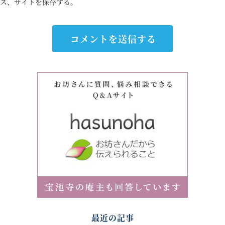
ス、サイトを保存する。
最近の記事