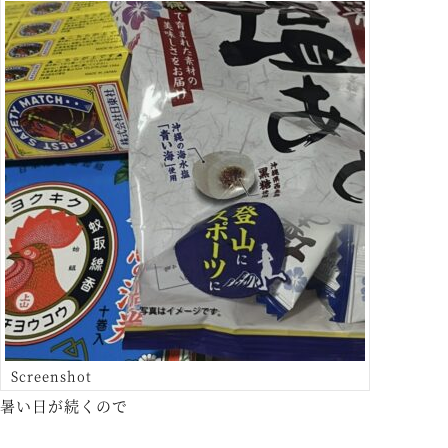
Screenshot
暑い日が続くので