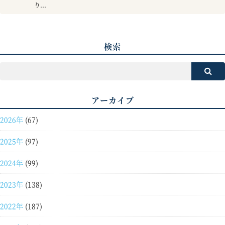
り...
検索
アーカイブ
2026年
(67)
2025年
(97)
2024年
(99)
2023年
(138)
2022年
(187)