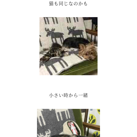
猫も同じなのかも
小さい時から一緒