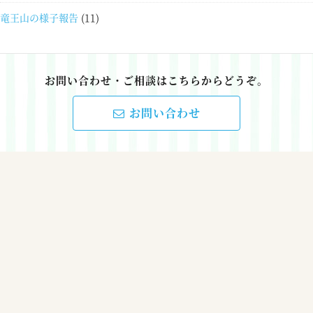
竜王山の様子報告
(11)
お問い合わせ・ご相談はこちらからどうぞ。
お問い合わせ