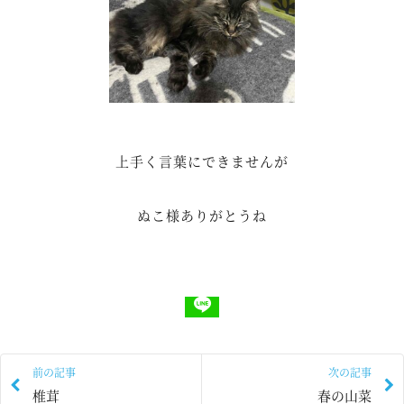
上手く言葉にできませんが
ぬこ様ありがとうね
前の記事
次の記事
椎茸
春の山菜