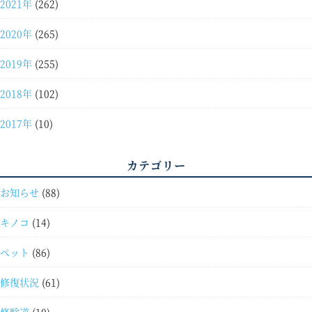
2021年
(262)
2020年
(265)
2019年
(255)
2018年
(102)
2017年
(10)
カテゴリー
お知らせ
(88)
キノコ
(14)
ペット
(86)
修復状況
(61)