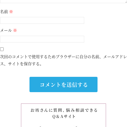
名前
※
メール
※
次回のコメントで使用するためブラウザーに自分の名前、メールアドレ
ス、サイトを保存する。