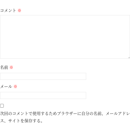
コメント
※
名前
※
メール
※
次回のコメントで使用するためブラウザーに自分の名前、メールアドレ
ス、サイトを保存する。