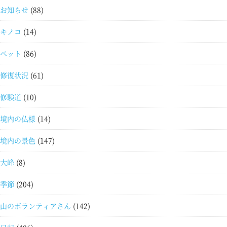
お知らせ
(88)
キノコ
(14)
ペット
(86)
修復状況
(61)
修験道
(10)
境内の仏様
(14)
境内の景色
(147)
大峰
(8)
季節
(204)
山のボランティアさん
(142)