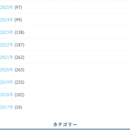
2025年
(97)
2024年
(99)
2023年
(138)
2022年
(187)
2021年
(262)
2020年
(265)
2019年
(255)
2018年
(102)
2017年
(10)
カテゴリー