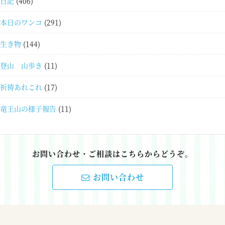
日記
(406)
本日のワンコ
(291)
生き物
(144)
登山 山歩き
(11)
祈祷あれこれ
(17)
竜王山の様子報告
(11)
お問い合わせ・ご相談はこちらからどうぞ。
お問い合わせ