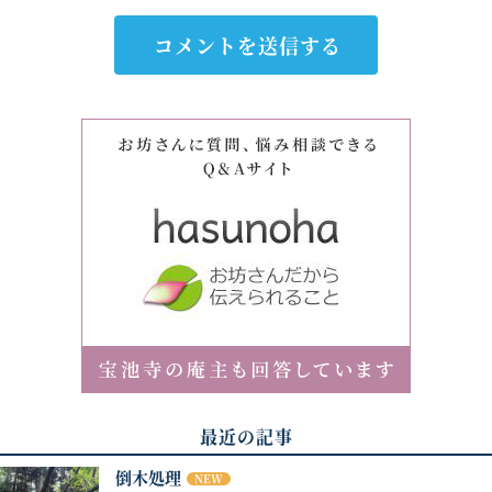
最近の記事
倒木処理
NEW