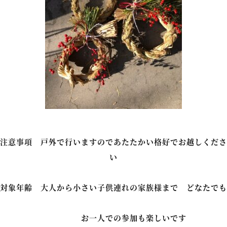
注意事項 戸外で行いますのであたたかい格好でお越しくださ
い
対象年齢 大人から小さい子供連れの家族様まで どなたでも
お一人での参加も楽しいです