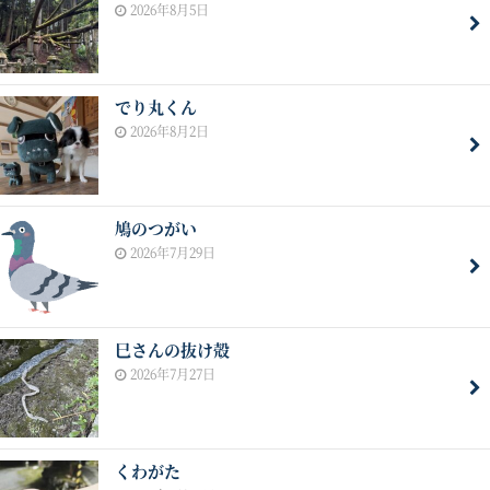
2026年8月5日
でり丸くん
2026年8月2日
鳩のつがい
2026年7月29日
巳さんの抜け殻
2026年7月27日
くわがた