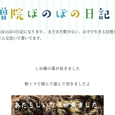
のほのぼの日記になります。
まだまだ数少ない、お寺で生きる尼僧
そんな思いで書いてます。
しめ縄の藁が届きました
軽トラで積んで運んで頂きましたよ