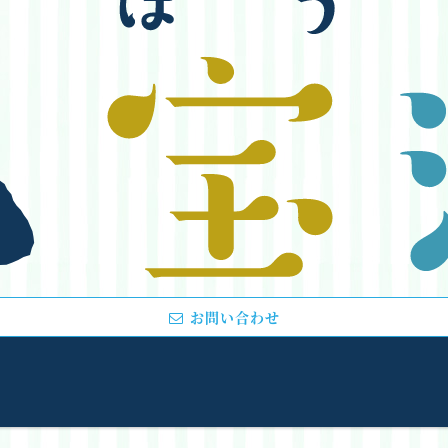
お問い合わせ