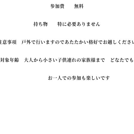
参加費 無料
持ち物 特に必要ありません
注意事項 戸外で行いますのであたたかい格好でお越しくださ
対象年齢 大人から小さい子供連れの家族様まで どなたでも
お一人での参加も楽しいです