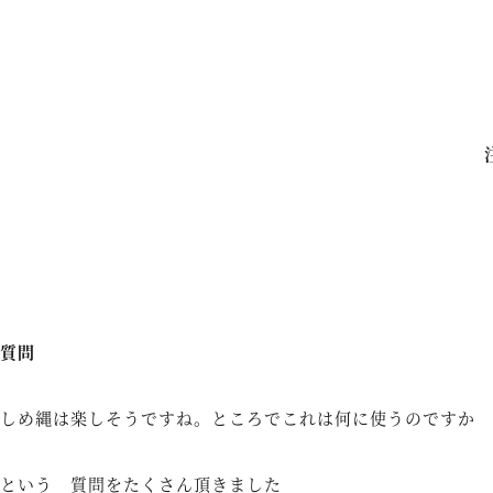
質問
しめ縄は楽しそうですね。ところでこれは何に使うのですか
という 質問をたくさん頂きました