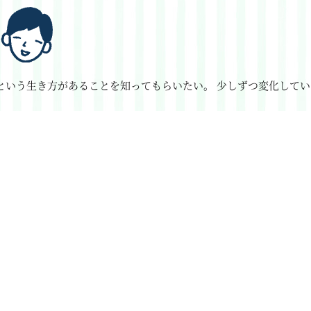
という生き方があることを知ってもらいたい。
少しずつ変化してい