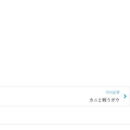
次の記事
カニと戦うガウ