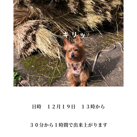
日時 １２月１９日 １３時から
３０分から１時間で出来上がります