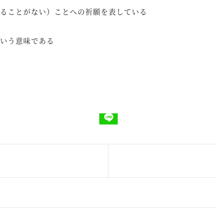
ることがない）ことへの祈願を表している
いう意味である