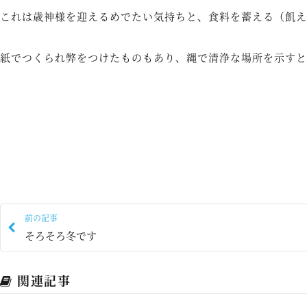
これは歳神様を迎えるめでたい気持ちと、食料を蓄える（飢え
紙でつくられ弊をつけたものもあり、縄で清浄な場所を示すと
前の記事
そろそろ冬です
関連記事