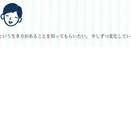
という生き方があることを知ってもらいたい。
少しずつ変化してい