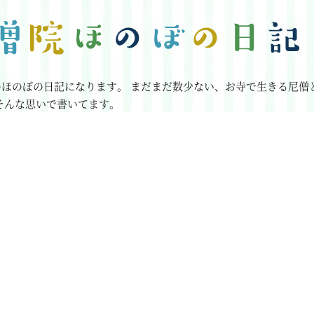
のほのぼの日記になります。
まだまだ数少ない、お寺で生きる尼僧
そんな思いで書いてます。