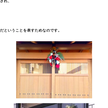
され、
だということを表すためなのです。