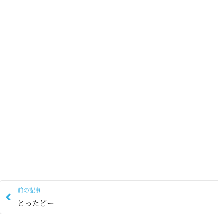
前の記事
とったどー