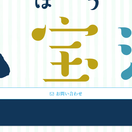
お問い合わせ