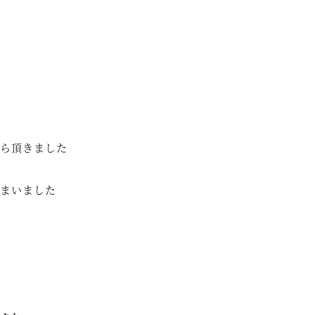
ら頂きました
まいました