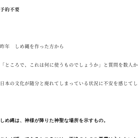
予約不要
昨年 しめ縄を作った方から
「ところで、これは何に使うものでしょうか」と質問を数人か
日本の文化が随分と廃れてしまっている状況に不安を感じてし
しめ縄は、神様が降りた神聖な場所を示すもの。