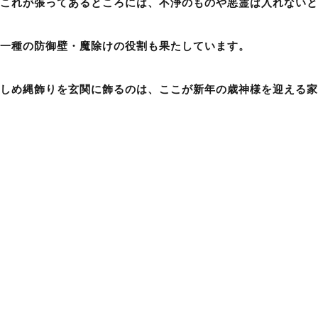
これが張ってあるところには、不浄のものや悪霊は入れないと
一種の防御壁・魔除けの役割も果たしています。
しめ縄飾りを玄関に飾るのは、ここが新年の歳神様を迎える家