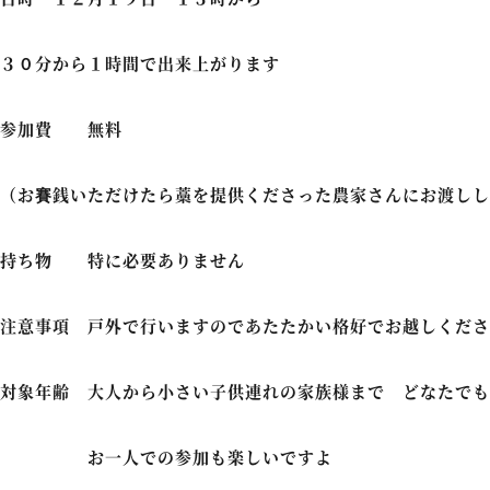
３０分から１時間で出来上がります
参加費 無料
（お賽銭いただけたら藁を提供くださった農家さんにお渡しし
持ち物 特に必要ありません
注意事項 戸外で行いますのであたたかい格好でお越しくださ
対象年齢 大人から小さい子供連れの家族様まで どなたでも
お一人での参加も楽しいですよ