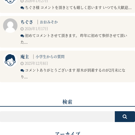
2026年1月27日
ちぐさ様 コメントを頂きとても嬉しく思います いつでも大歓迎...
ちぐさ
｜
おおみそか
2026年1月17日
初めてコメントさせて頂きます。 昨年に初めて参拝させて頂い
た...
庵主
｜
小学生からの質問
2025年12月8日
コメントありがとうございます 原木が到着するのが2月末にな
り...
検索
アーカイブ