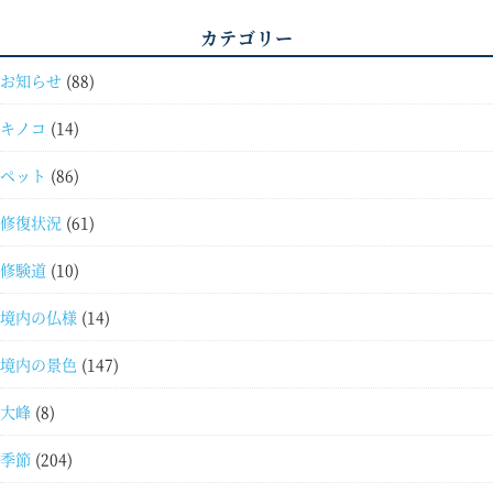
カテゴリー
お知らせ
(88)
キノコ
(14)
ペット
(86)
修復状況
(61)
修験道
(10)
境内の仏様
(14)
境内の景色
(147)
大峰
(8)
季節
(204)