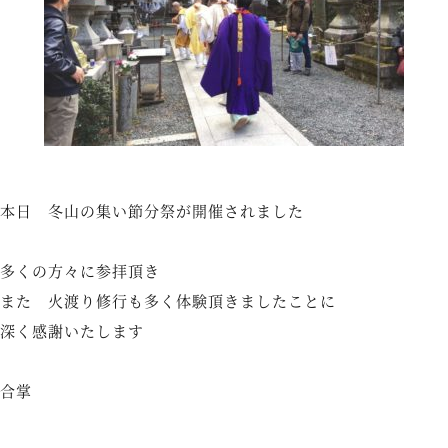
本日 冬山の集い節分祭が開催されました
多くの方々に参拝頂き
また 火渡り修行も多く体験頂きましたことに
深く感謝いたします
合掌