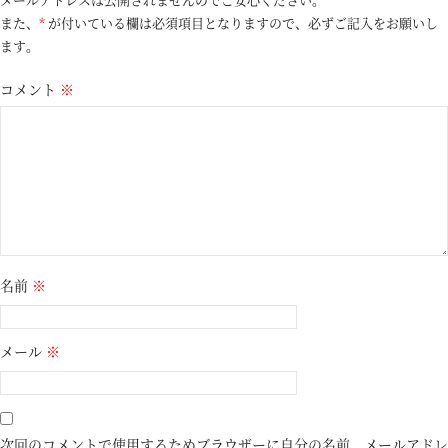
また、
*
が付いている欄は必須項目となりますので、必ずご記入をお願いし
ます。
コメント
※
名前
※
メール
※
次回のコメントで使用するためブラウザーに自分の名前、メールアドレ