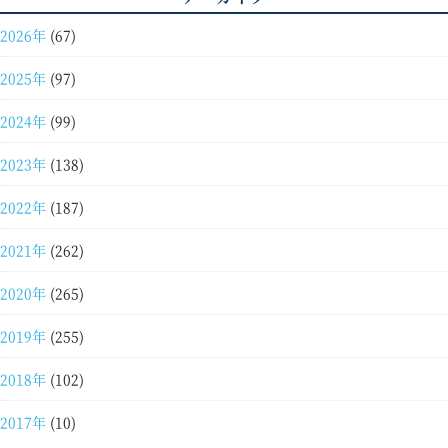
2026年
(67)
2025年
(97)
2024年
(99)
2023年
(138)
2022年
(187)
2021年
(262)
2020年
(265)
2019年
(255)
2018年
(102)
2017年
(10)