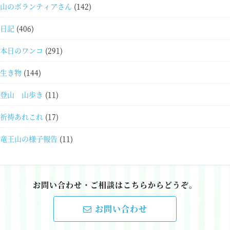
山のボランティアさん
(142)
日記
(406)
本日のワンコ
(291)
生き物
(144)
登山 山歩き
(11)
祈祷あれこれ
(17)
竜王山の様子報告
(11)
お問い合わせ・ご相談はこちらからどうぞ。
お問い合わせ