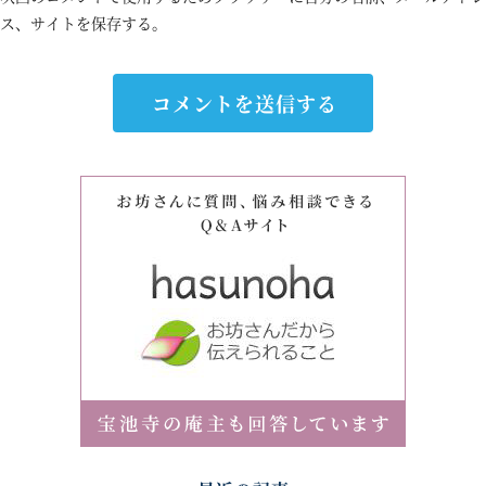
ス、サイトを保存する。