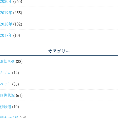
2020年
(265)
2019年
(255)
2018年
(102)
2017年
(10)
カテゴリー
お知らせ
(88)
キノコ
(14)
ペット
(86)
修復状況
(61)
修験道
(10)
境内の仏様
(14)