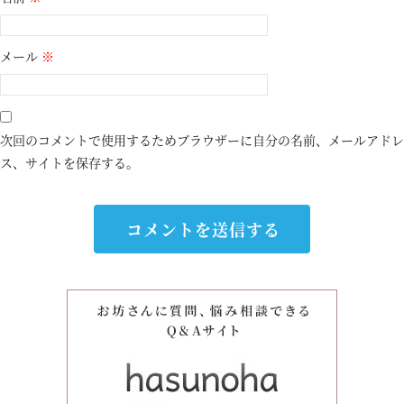
メール
※
次回のコメントで使用するためブラウザーに自分の名前、メールアドレ
ス、サイトを保存する。