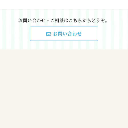
お問い合わせ・ご相談はこちらからどうぞ。
お問い合わせ