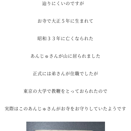
辿りにくいのですが
お寺で大正５年に生まれて
昭和３３年に亡くなられた
あんじゅさんが山に居られました
正式には弟さんが住職でしたが
東京の大学で教鞭をとっておられたので
実際はこのあんじゅさんがお寺をお守りしていたようです