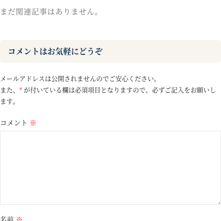
まだ関連記事はありません。
コメントはお気軽にどうぞ
メールアドレスは公開されませんのでご安心ください。
また、
*
が付いている欄は必須項目となりますので、必ずご記入をお願いし
ます。
コメント
※
名前
※