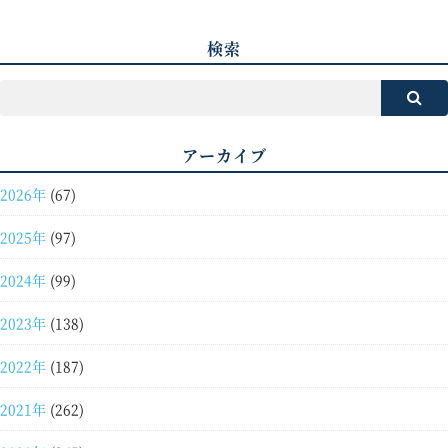
検索
アーカイブ
2026年
(67)
2025年
(97)
2024年
(99)
2023年
(138)
2022年
(187)
2021年
(262)