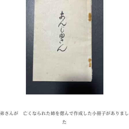
弟さんが 亡くなられた姉を偲んで作成した小冊子がありまし
た