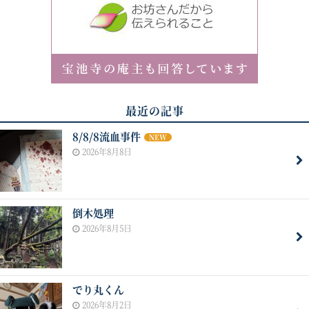
最近の記事
8/8/8流血事件
NEW
2026年8月8日
倒木処理
2026年8月5日
でり丸くん
2026年8月2日