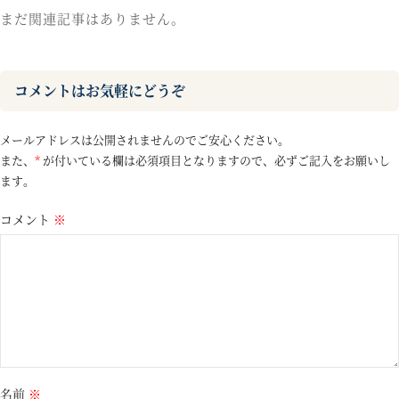
まだ関連記事はありません。
コメントはお気軽にどうぞ
メールアドレスは公開されませんのでご安心ください。
また、
*
が付いている欄は必須項目となりますので、必ずご記入をお願いし
ます。
コメント
※
名前
※