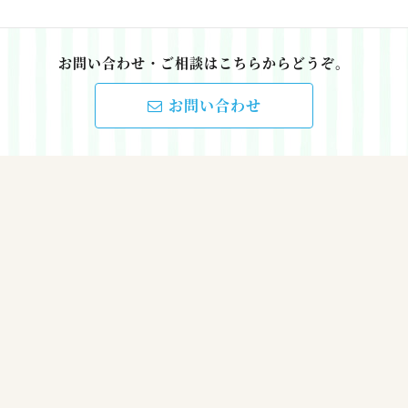
お問い合わせ・ご相談はこちらからどうぞ。
お問い合わせ