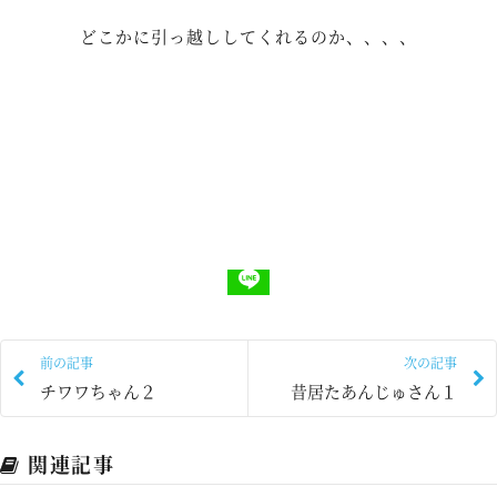
どこかに引っ越ししてくれるのか、、、、
前の記事
次の記事
チワワちゃん２
昔居たあんじゅさん１
関連記事