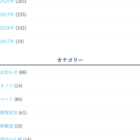
2020年
(265)
2019年
(255)
2018年
(102)
2017年
(10)
カテゴリー
お知らせ
(88)
キノコ
(14)
ペット
(86)
修復状況
(61)
修験道
(10)
境内の仏様
(14)