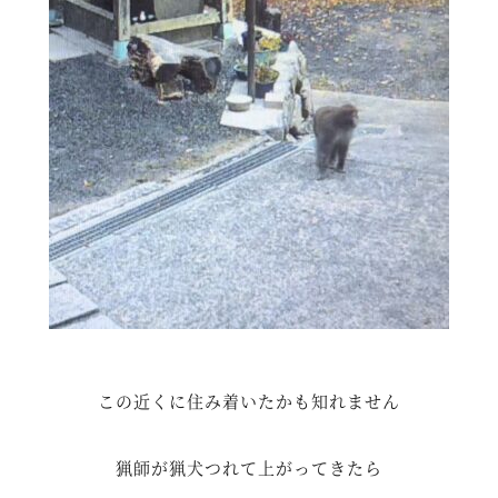
この近くに住み着いたかも知れません
猟師が猟犬つれて上がってきたら