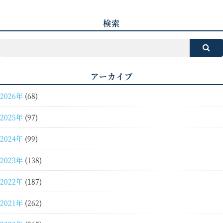
検索
アーカイブ
2026年
(68)
2025年
(97)
2024年
(99)
2023年
(138)
2022年
(187)
2021年
(262)