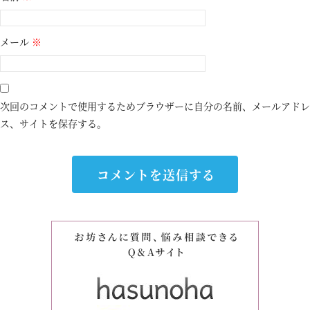
メール
※
次回のコメントで使用するためブラウザーに自分の名前、メールアドレ
ス、サイトを保存する。