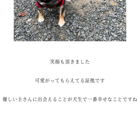
笑顔も頂きました
可愛がってもらえてる証拠です
優しい主さんに出会えることが犬生で一番幸せなことですね