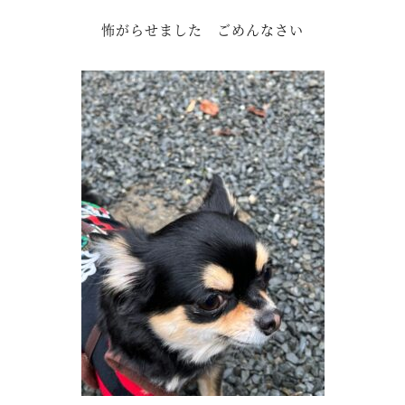
怖がらせました ごめんなさい