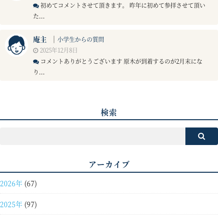
初めてコメントさせて頂きます。 昨年に初めて参拝させて頂い
た...
庵主
｜
小学生からの質問
2025年12月8日
コメントありがとうございます 原木が到着するのが2月末にな
り...
検索
アーカイブ
2026年
(67)
2025年
(97)