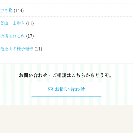
生き物
(144)
登山 山歩き
(11)
祈祷あれこれ
(17)
竜王山の様子報告
(11)
お問い合わせ・ご相談はこちらからどうぞ。
お問い合わせ