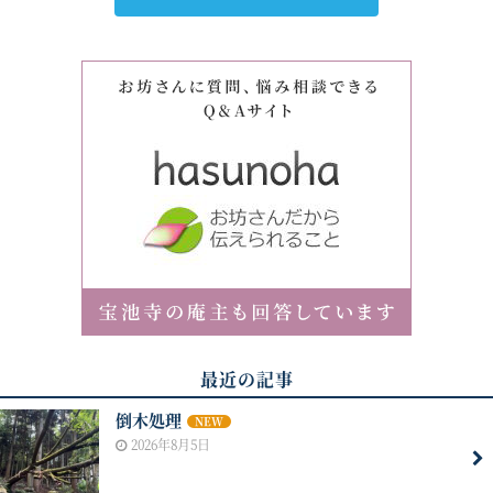
最近の記事
倒木処理
NEW
2026年8月5日