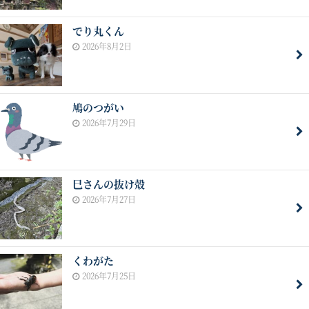
でり丸くん
2026年8月2日
鳩のつがい
2026年7月29日
巳さんの抜け殻
2026年7月27日
くわがた
2026年7月25日