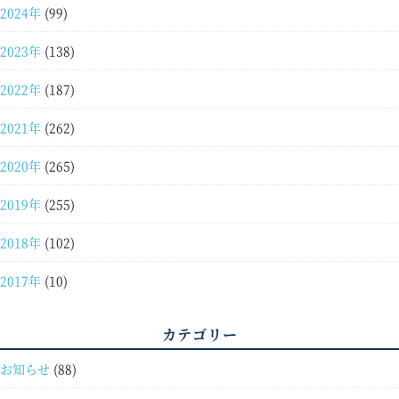
2024年
(99)
2023年
(138)
2022年
(187)
2021年
(262)
2020年
(265)
2019年
(255)
2018年
(102)
2017年
(10)
カテゴリー
お知らせ
(88)