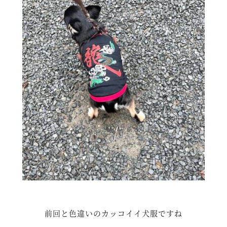
前回と色違いのカッコイイ犬服ですね