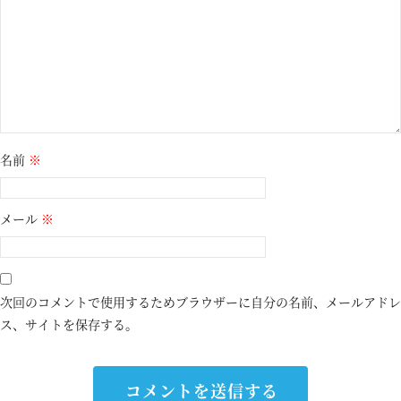
名前
※
メール
※
次回のコメントで使用するためブラウザーに自分の名前、メールアドレ
ス、サイトを保存する。