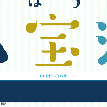
お問い合わせ
に掲載