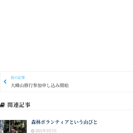
前の記事
大峰山修行参加申し込み開始
関連記事
森林ボランティアという山びと
2021年3月7日