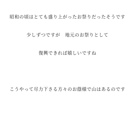
昭和の頃はとても盛り上がったお祭りだったそうです
少しずつですが 地元のお祭りとして
復興できれば嬉しいですね
こうやって尽力下さる方々のお蔭様で山はあるのです