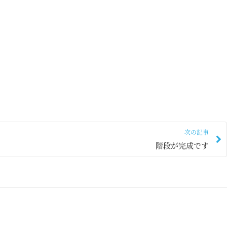
次の記事
階段が完成です