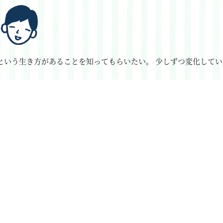
という生き方があることを知ってもらいたい。
少しずつ変化してい