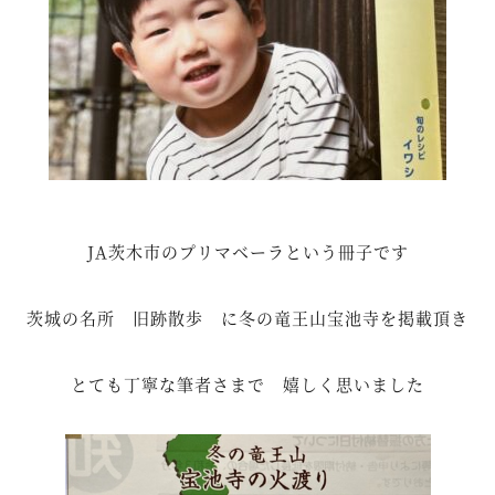
JA茨木市のプリマベーラという冊子です
茨城の名所 旧跡散歩 に冬の竜王山宝池寺を掲載頂き
とても丁寧な筆者さまで 嬉しく思いました