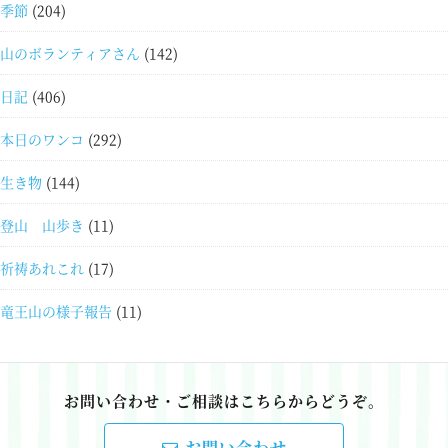
季節
(204)
山のボランティアさん
(142)
日記
(406)
本日のワンコ
(292)
生き物
(144)
登山 山歩き
(11)
祈祷あれこれ
(17)
竜王山の様子報告
(11)
お問い合わせ・ご相談はこちらからどうぞ。
お問い合わせ