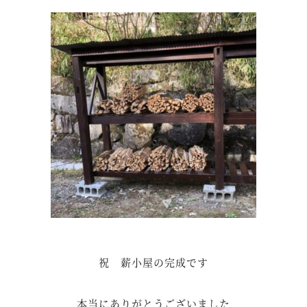
祝 薪小屋の完成です
本当にありがとうございました