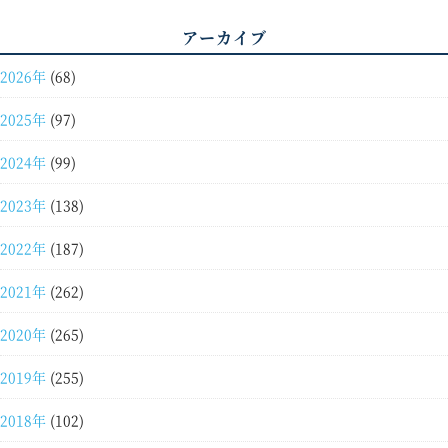
アーカイブ
2026年
(68)
2025年
(97)
2024年
(99)
2023年
(138)
2022年
(187)
2021年
(262)
2020年
(265)
2019年
(255)
2018年
(102)