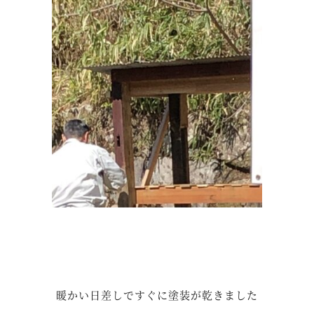
暖かい日差しですぐに塗装が乾きました