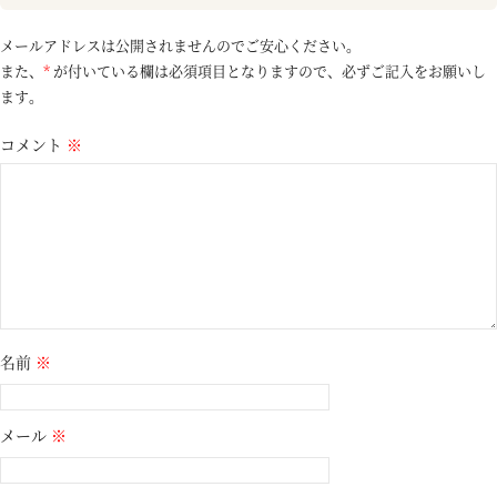
メールアドレスは公開されませんのでご安心ください。
また、
*
が付いている欄は必須項目となりますので、必ずご記入をお願いし
ます。
コメント
※
名前
※
メール
※