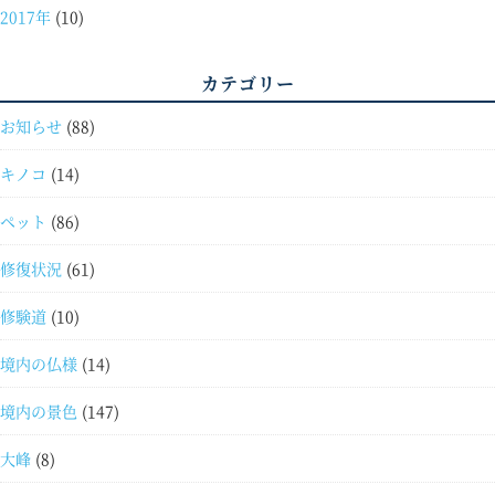
2017年
(10)
カテゴリー
お知らせ
(88)
キノコ
(14)
ペット
(86)
修復状況
(61)
修験道
(10)
境内の仏様
(14)
境内の景色
(147)
大峰
(8)