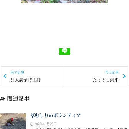
前の記事
次の記事
狂犬病予防注射
たけのこ到来
関連記事
草むしりのボランティア
2020年4月29日