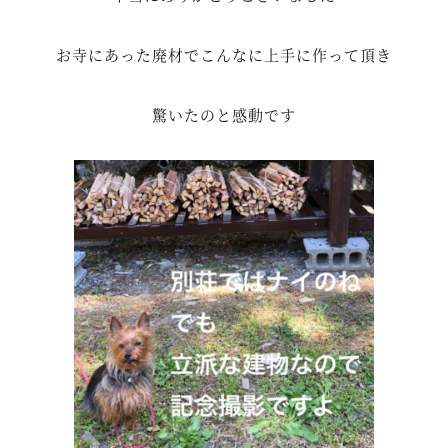
お寺にあった廃材でこんなに上手に作って頂き
驚いたのと感動です