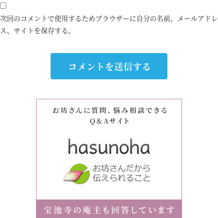
次回のコメントで使用するためブラウザーに自分の名前、メールアドレ
ス、サイトを保存する。