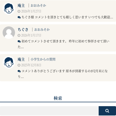
庵主
｜
おおみそか
2026年1月27日
ちぐさ様 コメントを頂きとても嬉しく思います いつでも大歓迎...
ちぐさ
｜
おおみそか
2026年1月17日
初めてコメントさせて頂きます。 昨年に初めて参拝させて頂い
た...
庵主
｜
小学生からの質問
2025年12月8日
コメントありがとうございます 原木が到着するのが2月末にな
り...
検索