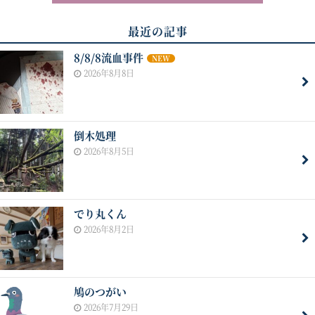
最近の記事
8/8/8流血事件
NEW
2026年8月8日
倒木処理
2026年8月5日
でり丸くん
2026年8月2日
鳩のつがい
2026年7月29日