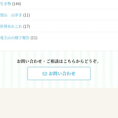
生き物
(144)
登山 山歩き
(11)
祈祷あれこれ
(17)
竜王山の様子報告
(11)
お問い合わせ・ご相談はこちらからどうぞ。
お問い合わせ