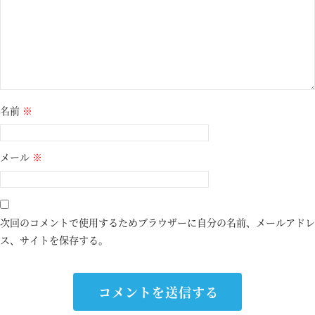
名前
※
メール
※
次回のコメントで使用するためブラウザーに自分の名前、メールアドレ
ス、サイトを保存する。