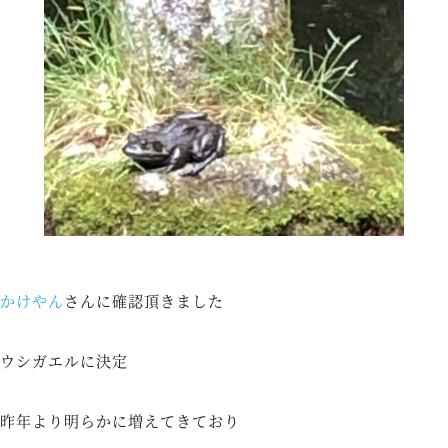
かけやん
さんに確認頂きました
ウシガエルに決定
昨年より明らかに増えてきており