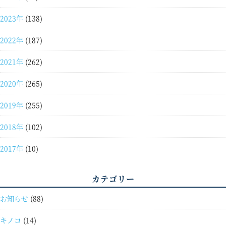
2023年
(138)
2022年
(187)
2021年
(262)
2020年
(265)
2019年
(255)
2018年
(102)
2017年
(10)
カテゴリー
お知らせ
(88)
キノコ
(14)