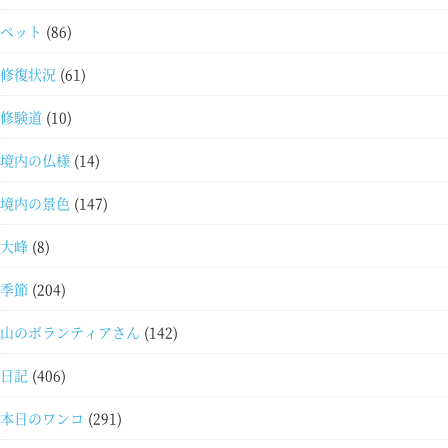
ペット
(86)
修復状況
(61)
修験道
(10)
境内の仏様
(14)
境内の景色
(147)
大峰
(8)
季節
(204)
山のボランティアさん
(142)
日記
(406)
本日のワンコ
(291)