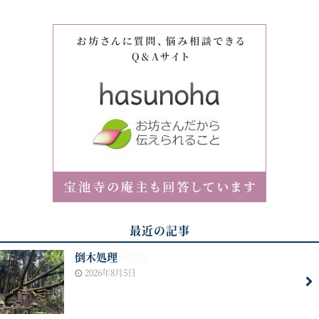
最近の記事
倒木処理
NEW
2026年8月5日