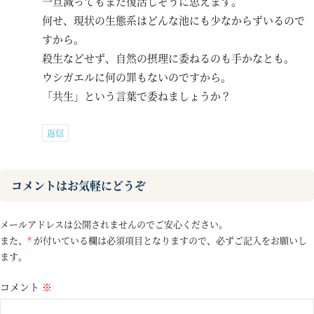
一旦減ってもまた復活しそうに思えます。
何せ、現状の生態系はどんな池にも少なからずいるので
すから。
殺生などせず、自然の摂理に委ねるのも手かなとも。
ウシガエルに何の罪もないのですから。
「共生」という言葉で委ねましょうか？
返信
コメントはお気軽にどうぞ
メールアドレスは公開されませんのでご安心ください。
また、
*
が付いている欄は必須項目となりますので、必ずご記入をお願いし
ます。
コメント
※