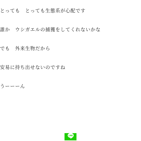
とっても とっても生態系が心配です
誰か ウシガエルの捕獲をしてくれないかな
でも 外来生物だから
安易に持ち出せないのですね
うーーーん