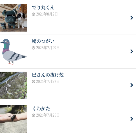
でり丸くん
2026年8月2日
鳩のつがい
2026年7月29日
巳さんの抜け殻
2026年7月27日
くわがた
2026年7月25日