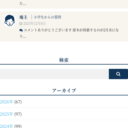
た...
庵主
｜
小学生からの質問
2025年12月8日
コメントありがとうございます 原木が到着するのが2月末にな
り...
検索
アーカイブ
2026年
(67)
2025年
(97)
2024年
(99)