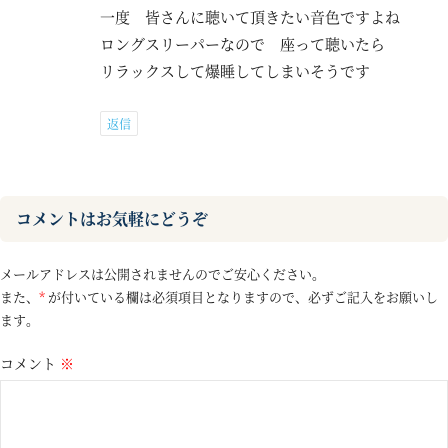
一度 皆さんに聴いて頂きたい音色ですよね
ロングスリーパーなので 座って聴いたら
リラックスして爆睡してしまいそうです
返信
コメントはお気軽にどうぞ
メールアドレスは公開されませんのでご安心ください。
また、
*
が付いている欄は必須項目となりますので、必ずご記入をお願いし
ます。
コメント
※