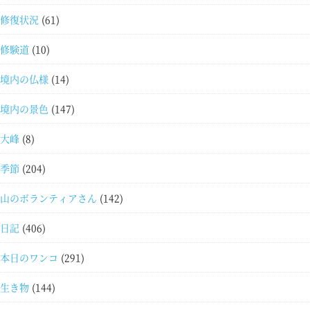
修復状況
(61)
修験道
(10)
境内の仏様
(14)
境内の景色
(147)
大峰
(8)
季節
(204)
山のボランティアさん
(142)
日記
(406)
本日のワンコ
(291)
生き物
(144)