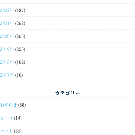
2022年
(187)
2021年
(262)
2020年
(265)
2019年
(255)
2018年
(102)
2017年
(10)
カテゴリー
お知らせ
(88)
キノコ
(14)
ペット
(86)