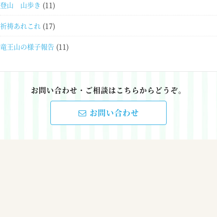
登山 山歩き
(11)
祈祷あれこれ
(17)
竜王山の様子報告
(11)
お問い合わせ・ご相談はこちらからどうぞ。
お問い合わせ