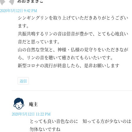
あおきまきこ
2020年5月12日 9:42 PM
シンギングリンを取り上げていただきありがとうござい
ます。
共振共鳴するリンの音は倍音が豊かで、とても心地良い
音だと思っています。
山の自然な空気と、神様・仏様の見守りをいただきなが
ら、リンの音を聴いて癒されてもらいたいです。
新型コロナの流行が終息したら、是非お願いします
返信
庵主
2020年5月12日 11:22 PM
とっても良い音色なのに 知ってる方が少ないのは
勿体ないですね