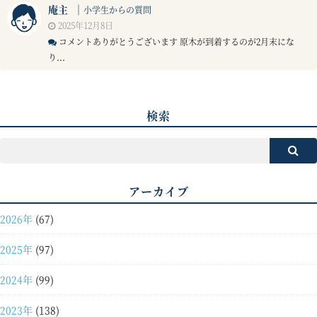
庵主
｜
小学生からの質問
2025年12月8日
コメントありがとうございます 原木が到着するのが2月末にな
り...
検索
アーカイブ
2026年
(67)
2025年
(97)
2024年
(99)
2023年
(138)