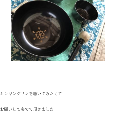
シンギングリンを聴いてみたくて
お願いして奏でて頂きました