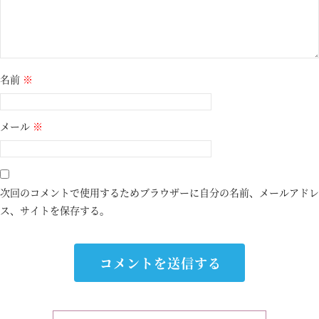
名前
※
メール
※
次回のコメントで使用するためブラウザーに自分の名前、メールアドレ
ス、サイトを保存する。