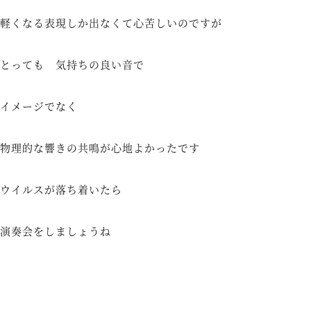
軽くなる表現しか出なくて心苦しいのですが
とっても 気持ちの良い音で
イメージでなく
物理的な響きの共鳴が心地よかったです
ウイルスが落ち着いたら
演奏会をしましょうね