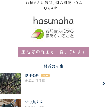
最近の記事
倒木処理
NEW
2026年8月5日
でり丸くん
2026年8月2日