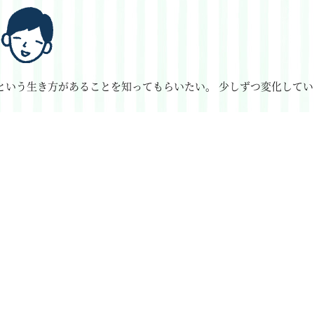
という生き方があることを知ってもらいたい。
少しずつ変化してい