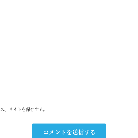
ス、サイトを保存する。