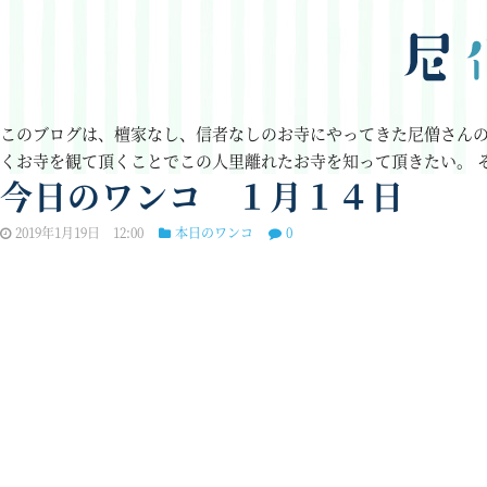
このブログは、檀家なし、信者なしのお寺にやってきた尼僧さん
くお寺を観て頂くことでこの人里離れたお寺を知って頂きたい。
今日のワンコ １月１４日
2019年1月19日 12:00
本日のワンコ
0