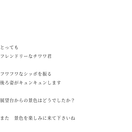
とっても
フレンドリーなチワワ君
フワフワなシッポを振る
後ろ姿がキュンキュンします
展望台からの景色はどうでしたか？
また 景色を楽しみに来て下さいね