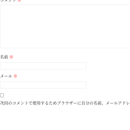
名前
※
メール
※
次回のコメントで使用するためブラウザーに自分の名前、メールアドレ