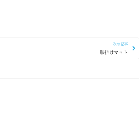
次の記事
膝掛けマット