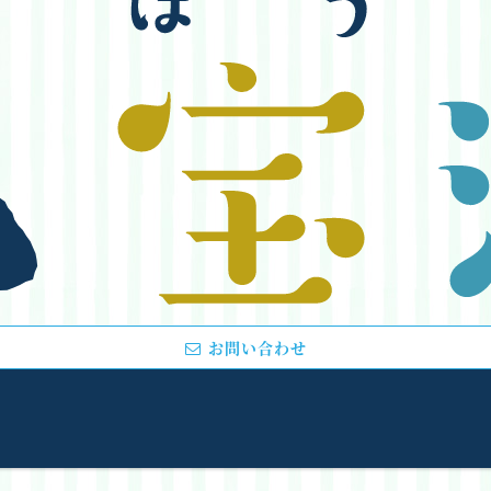
お問い合わせ