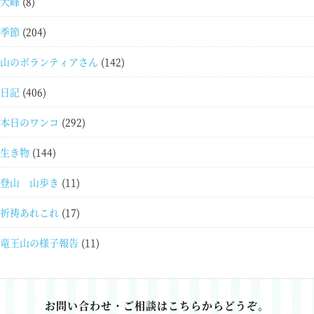
大峰
(8)
季節
(204)
山のボランティアさん
(142)
日記
(406)
本日のワンコ
(292)
生き物
(144)
登山 山歩き
(11)
祈祷あれこれ
(17)
竜王山の様子報告
(11)
お問い合わせ・ご相談はこちらからどうぞ。