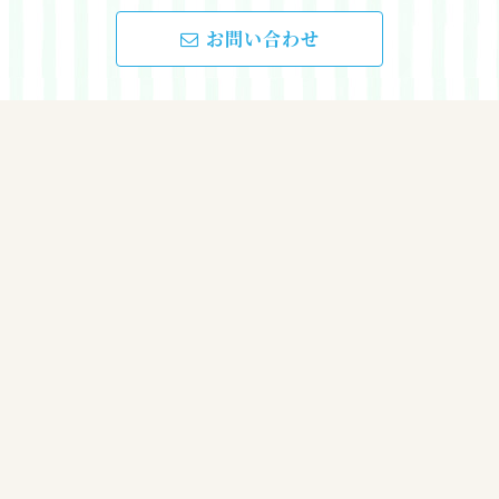
お問い合わせ