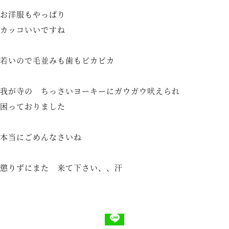
お洋服もやっぱり
カッコいいですね
若いので毛並みも歯もピカピカ
我が寺の ちっさいヨーキーにガウガウ吠えられ
困っておりました
本当にごめんなさいね
懲りずにまた 来て下さい、、汗