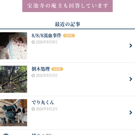
最近の記事
8/8/8流血事件
NEW
2026年8月8日
倒木処理
NEW
2026年8月5日
でり丸くん
2026年8月2日