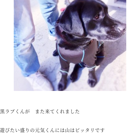
黒ラブくんが また来てくれました
遊びたい盛りの元気くんには山はピッタリです