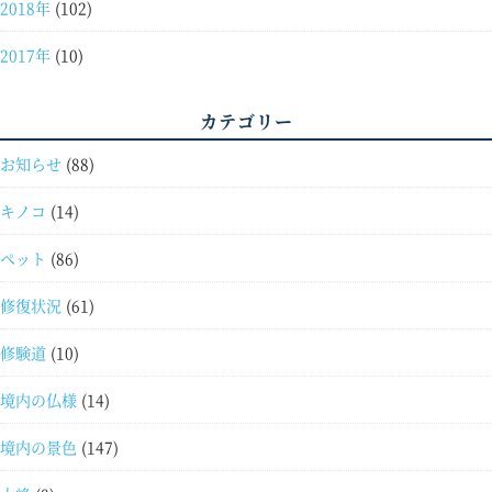
2018年
(102)
2017年
(10)
カテゴリー
お知らせ
(88)
キノコ
(14)
ペット
(86)
修復状況
(61)
修験道
(10)
境内の仏様
(14)
境内の景色
(147)