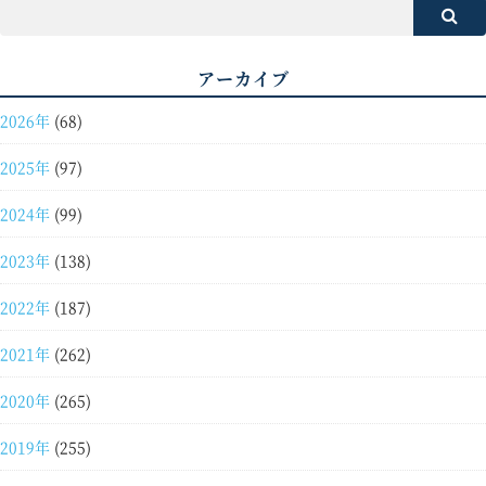
アーカイブ
2026年
(68)
2025年
(97)
2024年
(99)
2023年
(138)
2022年
(187)
2021年
(262)
2020年
(265)
2019年
(255)