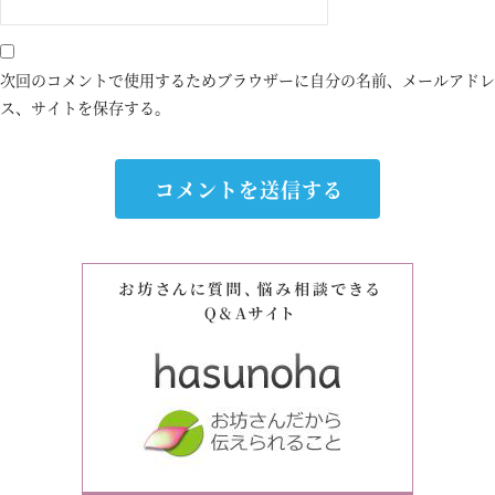
次回のコメントで使用するためブラウザーに自分の名前、メールアドレ
ス、サイトを保存する。