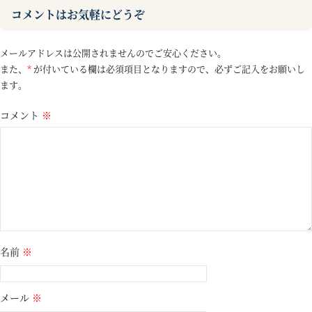
コメントはお気軽にどうぞ
メールアドレスは公開されませんのでご安心ください。
また、
*
が付いている欄は必須項目となりますので、必ずご記入をお願いし
ます。
コメント
※
名前
※
メール
※