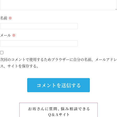
名前
※
メール
※
次回のコメントで使用するためブラウザーに自分の名前、メールアドレ
ス、サイトを保存する。