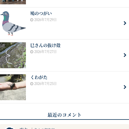
鳩のつがい
2026年7月29日
巳さんの抜け殻
2026年7月27日
くわがた
2026年7月25日
最近のコメント