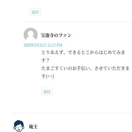
返信
宝池寺のファン
2020年5月21日 11:17 PM
とりあえず、できるとこからはじめてみま
す？
たまごすくいのお手伝い、させていただきま
す(^^)
返信
庵主