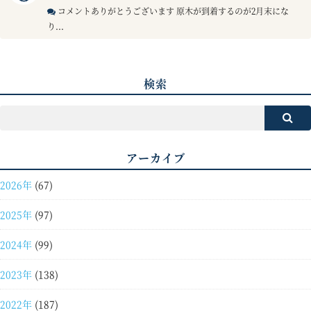
コメントありがとうございます 原木が到着するのが2月末にな
り...
検索
アーカイブ
2026年
(67)
2025年
(97)
2024年
(99)
2023年
(138)
2022年
(187)