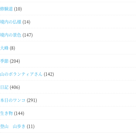
修験道
(10)
境内の仏様
(14)
境内の景色
(147)
大峰
(8)
季節
(204)
山のボランティアさん
(142)
日記
(406)
本日のワンコ
(291)
生き物
(144)
登山 山歩き
(11)