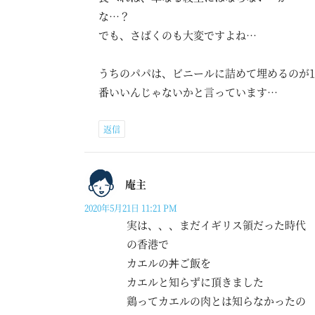
な…？
でも、さばくのも大変ですよね…
うちのパパは、ビニールに詰めて埋めるのが1
番いいんじゃないかと言っています…
返信
庵主
2020年5月21日 11:21 PM
実は、、、まだイギリス領だった時代
の香港で
カエルの丼ご飯を
カエルと知らずに頂きました
鶏ってカエルの肉とは知らなかったの