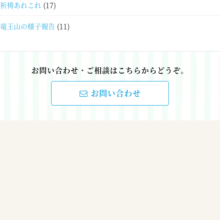
祈祷あれこれ
(17)
竜王山の様子報告
(11)
お問い合わせ・ご相談はこちらからどうぞ。
お問い合わせ