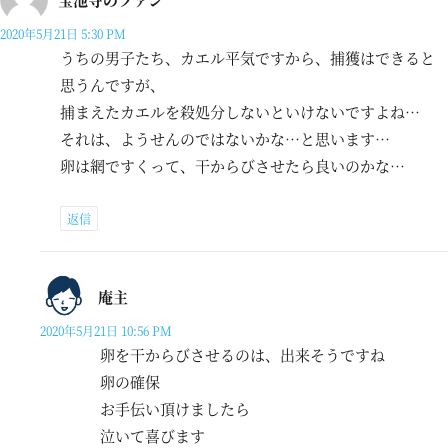
2020年5月21日 5:30 PM
うちの男子たち、カエル平気ですから、捕獲はできると
思うんですが、
捕まえたカエルを殺処分しないといけないですよね…
それは、ようせんのではないかな…と思います…
卵は網ですくって、干からびさせたら良いのかな…
返信
庵主
2020年5月21日 10:56 PM
卵を干からびさせるのは、出来そうですね
卵の確保
お手伝い頂けましたら
泣いて喜びます