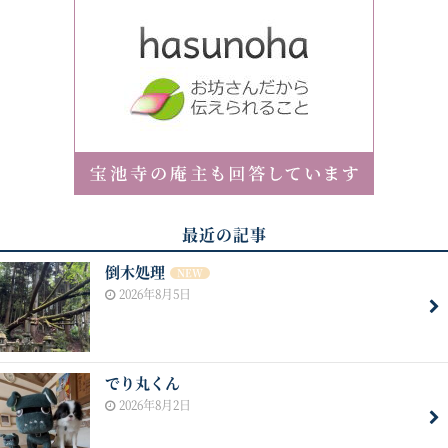
最近の記事
倒木処理
NEW
2026年8月5日
でり丸くん
2026年8月2日