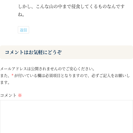
しかし、こんな山の中まで侵食してくるものなんです
ね。
返信
コメントはお気軽にどうぞ
メールアドレスは公開されませんのでご安心ください。
また、
*
が付いている欄は必須項目となりますので、必ずご記入をお願いし
ます。
コメント
※