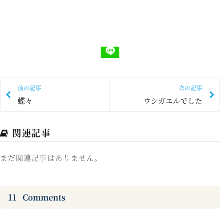
前の記事
次の記事
蝶々
ウシガエルでした
関連記事
まだ関連記事はありません。
11
Comments