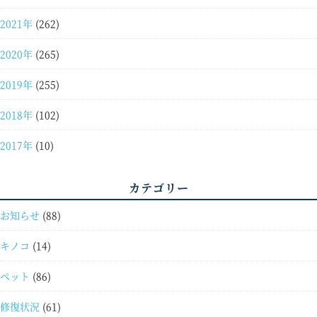
2021年
(262)
2020年
(265)
2019年
(255)
2018年
(102)
2017年
(10)
カテゴリー
お知らせ
(88)
キノコ
(14)
ペット
(86)
修復状況
(61)