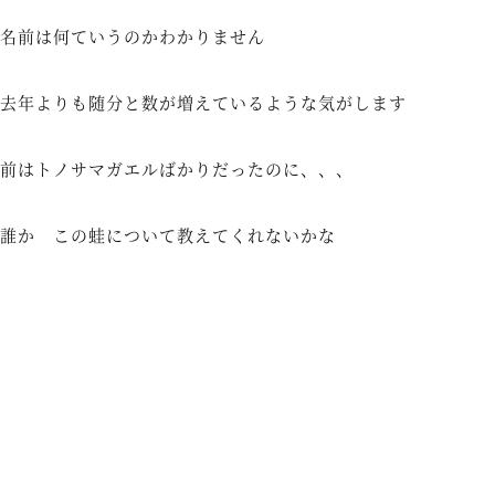
名前は何ていうのかわかりません
去年よりも随分と数が増えているような気がします
前はトノサマガエルばかりだったのに、、、
誰か この蛙について教えてくれないかな