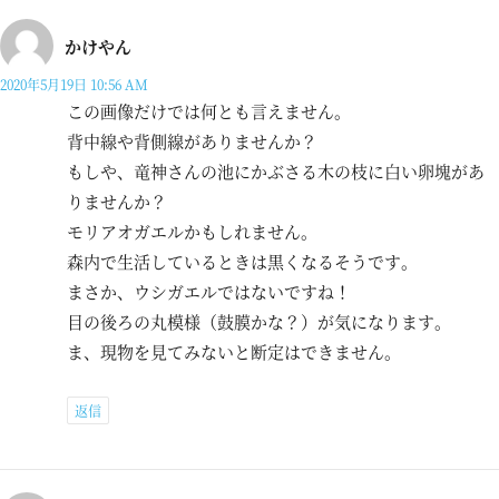
かけやん
2020年5月19日 10:56 AM
この画像だけでは何とも言えません。
背中線や背側線がありませんか？
もしや、竜神さんの池にかぶさる木の枝に白い卵塊があ
りませんか？
モリアオガエルかもしれません。
森内で生活しているときは黒くなるそうです。
まさか、ウシガエルではないですね！
目の後ろの丸模様（鼓膜かな？）が気になります。
ま、現物を見てみないと断定はできません。
返信