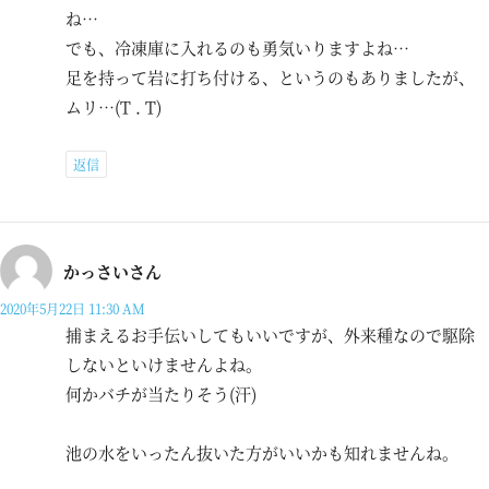
ね…
でも、冷凍庫に入れるのも勇気いりますよね…
足を持って岩に打ち付ける、というのもありましたが、
ムリ…(T . T)
返信
かっさいさん
2020年5月22日 11:30 AM
捕まえるお手伝いしてもいいですが、外来種なので駆除
しないといけませんよね。
何かバチが当たりそう(汗)
池の水をいったん抜いた方がいいかも知れませんね。