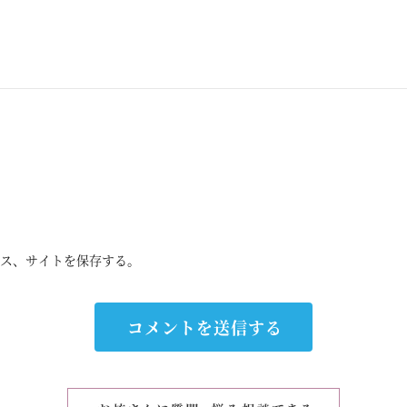
ス、サイトを保存する。