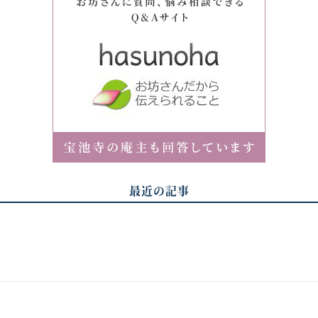
最近の記事