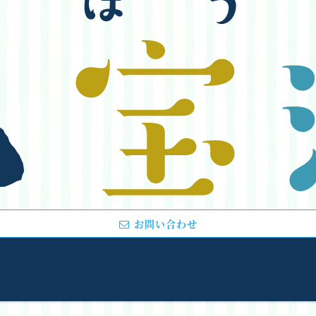
お問い合わせ