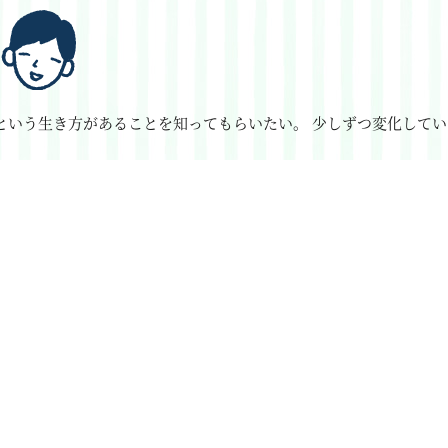
という生き方があることを知ってもらいたい。
少しずつ変化してい