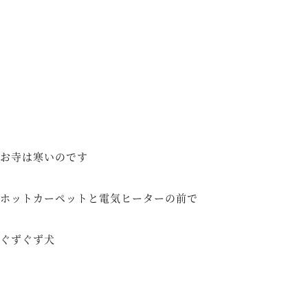
お寺は寒いのです
ホットカーペットと電気ヒーターの前で
ぐずぐず犬