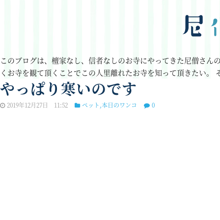
このブログは、檀家なし、信者なしのお寺にやってきた尼僧さん
くお寺を観て頂くことでこの人里離れたお寺を知って頂きたい。
やっぱり寒いのです
2019年12月27日 11:52
ペット
,
本日のワンコ
0