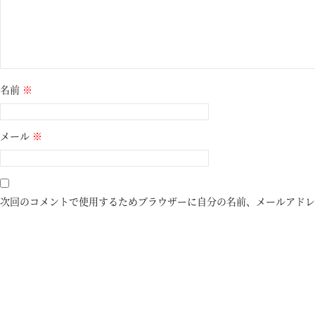
名前
※
メール
※
次回のコメントで使用するためブラウザーに自分の名前、メールアドレ