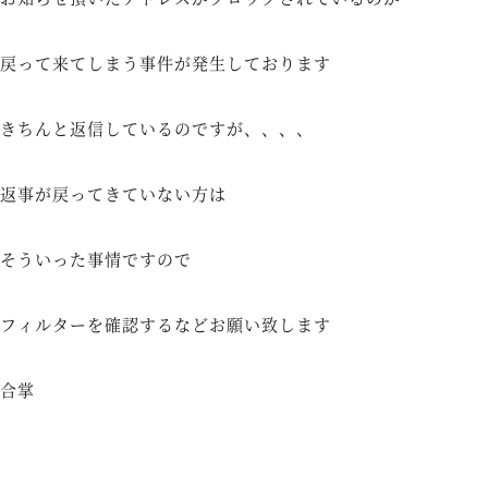
戻って来てしまう事件が発生しております
きちんと返信しているのですが、、、、
返事が戻ってきていない方は
そういった事情ですので
フィルターを確認するなどお願い致します
合掌