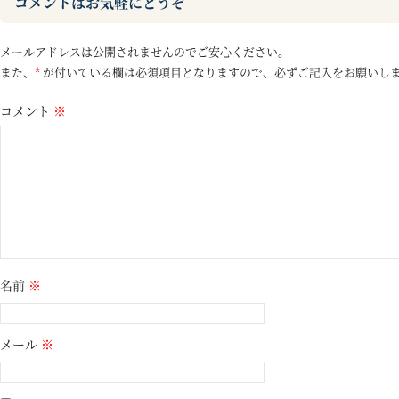
コメントはお気軽にどうぞ
メールアドレスは公開されませんのでご安心ください。
また、
*
が付いている欄は必須項目となりますので、必ずご記入をお願いし
コメント
※
名前
※
メール
※