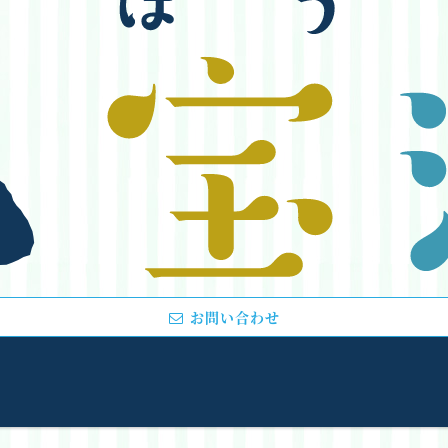
お問い合わせ