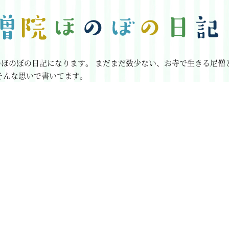
のほのぼの日記になります。
まだまだ数少ない、お寺で生きる尼僧
そんな思いで書いてます。