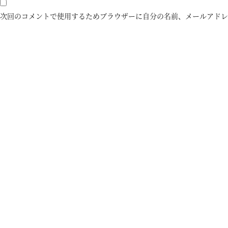
次回のコメントで使用するためブラウザーに自分の名前、メールアドレ