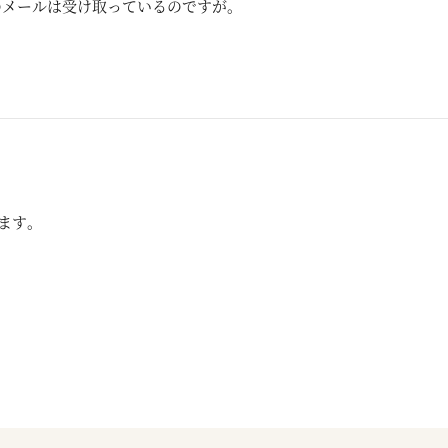
のメールは受け取っているのですが。
ます。