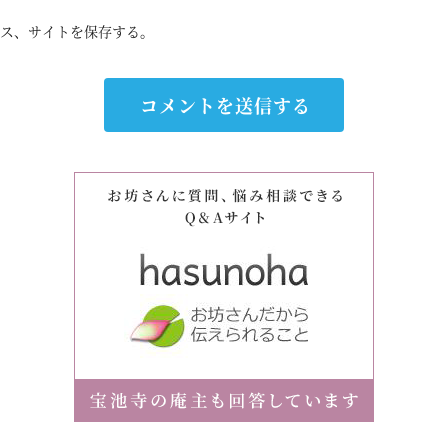
ス、サイトを保存する。