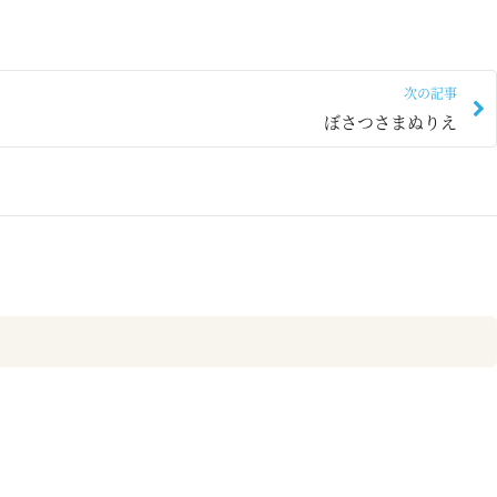
次の記事
ぼさつさまぬりえ