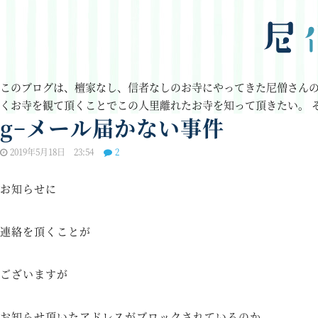
このブログは、檀家なし、信者なしのお寺にやってきた尼僧さん
くお寺を観て頂くことでこの人里離れたお寺を知って頂きたい。
g−メール届かない事件
2019年5月18日 23:54
2
お知らせに
連絡を頂くことが
ございますが
お知らせ頂いたアドレスがブロックされているのか