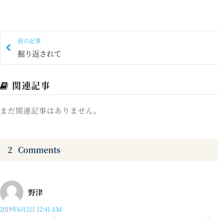
前の記事
掘り返されて
関連記事
まだ関連記事はありません。
2
Comments
野津
2019年6月2日 12:41 AM