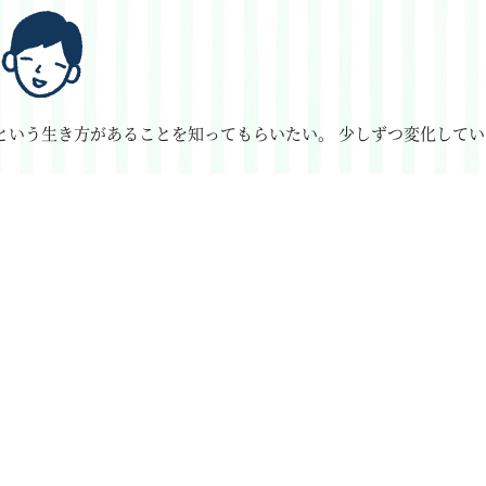
という生き方があることを知ってもらいたい。
少しずつ変化してい