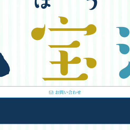
お問い合わせ