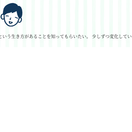
という生き方があることを知ってもらいたい。
少しずつ変化してい