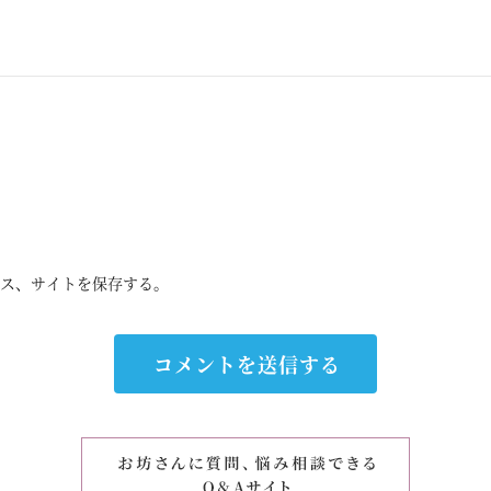
ス、サイトを保存する。