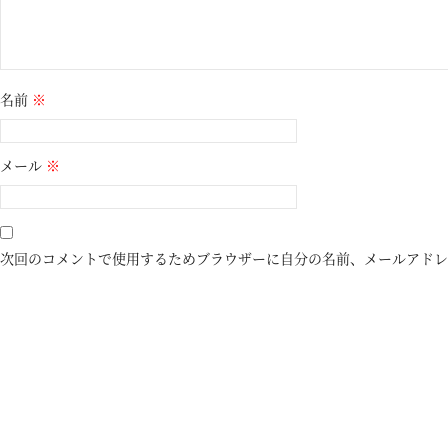
名前
※
メール
※
次回のコメントで使用するためブラウザーに自分の名前、メールアドレ