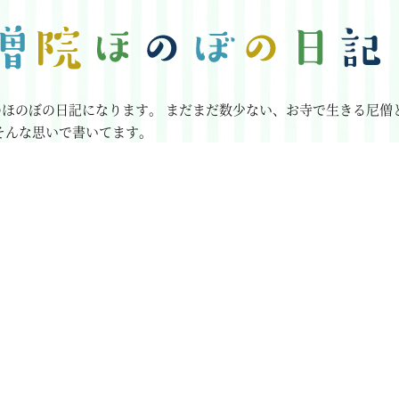
のほのぼの日記になります。
まだまだ数少ない、お寺で生きる尼僧
そんな思いで書いてます。