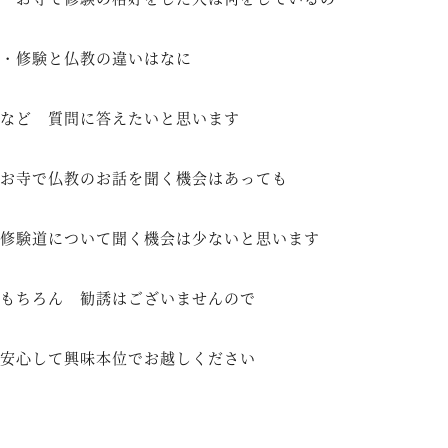
・修験と仏教の違いはなに
など 質問に答えたいと思います
お寺で仏教のお話を聞く機会はあっても
修験道について聞く機会は少ないと思います
もちろん 勧誘はございませんので
安心して興味本位でお越しください