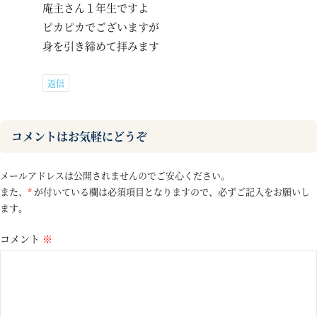
庵主さん１年生ですよ
ピカピカでございますが
身を引き締めて拝みます
返信
コメントはお気軽にどうぞ
メールアドレスは公開されませんのでご安心ください。
また、
*
が付いている欄は必須項目となりますので、必ずご記入をお願いし
ます。
コメント
※