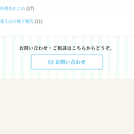
祈祷あれこれ
(17)
竜王山の様子報告
(11)
お問い合わせ・ご相談はこちらからどうぞ。
お問い合わせ