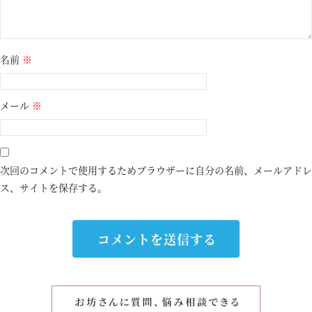
名前
※
メール
※
次回のコメントで使用するためブラウザーに自分の名前、メールアドレ
ス、サイトを保存する。