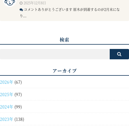
2025年12月8日
コメントありがとうございます 原木が到着するのが2月末にな
り...
検索
アーカイブ
2026年
(67)
2025年
(97)
2024年
(99)
2023年
(138)