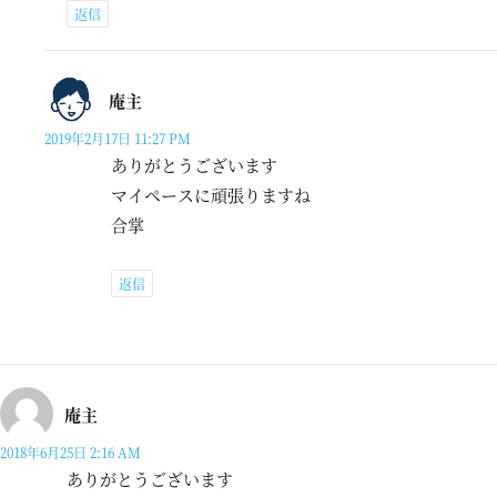
返信
庵主
2019年2月17日 11:27 PM
ありがとうございます
マイペースに頑張りますね
合掌
返信
庵主
2018年6月25日 2:16 AM
ありがとうございます