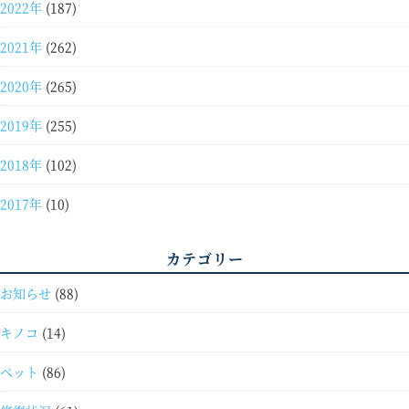
2022年
(187)
2021年
(262)
2020年
(265)
2019年
(255)
2018年
(102)
2017年
(10)
カテゴリー
お知らせ
(88)
キノコ
(14)
ペット
(86)