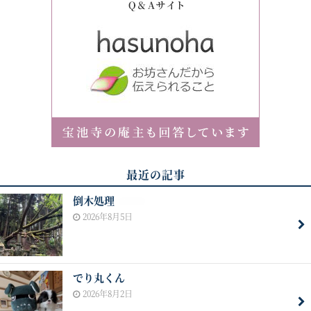
最近の記事
倒木処理
NEW
2026年8月5日
でり丸くん
2026年8月2日