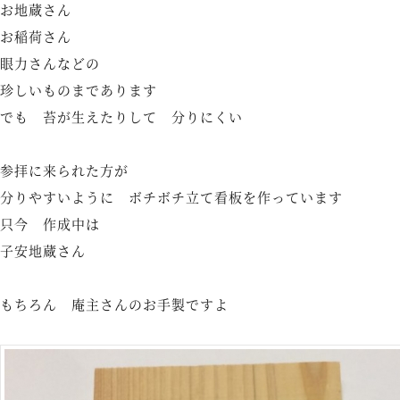
お地蔵さん
お稲荷さん
眼力さんなどの
珍しいものまであります
でも 苔が生えたりして 分りにくい
参拝に来られた方が
分りやすいように ボチボチ立て看板を作っています
只今 作成中は
子安地蔵さん
もちろん 庵主さんのお手製ですよ