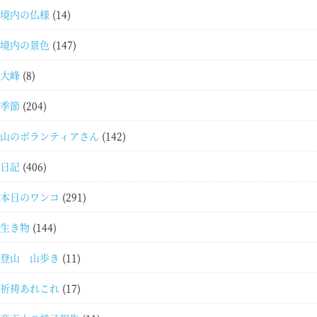
境内の仏様
(14)
境内の景色
(147)
大峰
(8)
季節
(204)
山のボランティアさん
(142)
日記
(406)
本日のワンコ
(291)
生き物
(144)
登山 山歩き
(11)
祈祷あれこれ
(17)