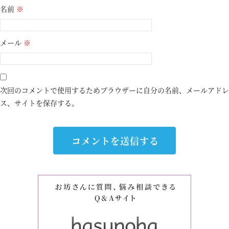
名前
※
メール
※
次回のコメントで使用するためブラウザーに自分の名前、メールアドレ
ス、サイトを保存する。