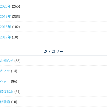
2020年
(265)
2019年
(255)
2018年
(102)
2017年
(10)
カテゴリー
お知らせ
(88)
キノコ
(14)
ペット
(86)
修復状況
(61)
修験道
(10)