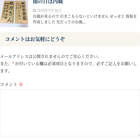
雨の日は内職
2018年9月30日
台風が来るので 引きこもらないといけません せっせと 看板を
作成しました 先だっての台風...
コメントはお気軽にどうぞ
メールアドレスは公開されませんのでご安心ください。
また、
*
が付いている欄は必須項目となりますので、必ずご記入をお願いし
ます。
コメント
※