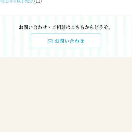
竜王山の様子報告
(11)
お問い合わせ・ご相談はこちらからどうぞ。
お問い合わせ