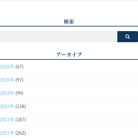
検索
アーカイブ
2026年
(67)
2025年
(97)
2024年
(99)
2023年
(138)
2022年
(187)
2021年
(262)