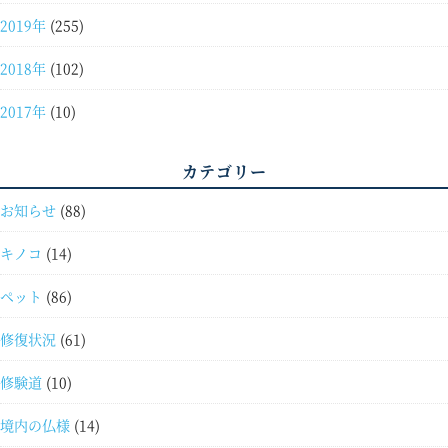
2019年
(255)
2018年
(102)
2017年
(10)
カテゴリー
お知らせ
(88)
キノコ
(14)
ペット
(86)
修復状況
(61)
修験道
(10)
境内の仏様
(14)