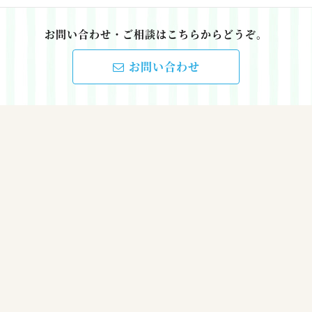
お問い合わせ・ご相談はこちらからどうぞ。
お問い合わせ