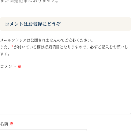
まだ関連記事はありません。
コメントはお気軽にどうぞ
メールアドレスは公開されませんのでご安心ください。
また、
*
が付いている欄は必須項目となりますので、必ずご記入をお願いし
ます。
コメント
※
名前
※