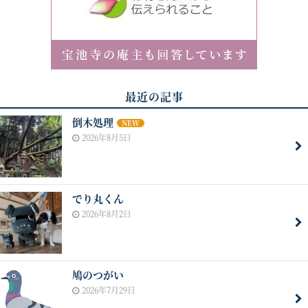
最近の記事
倒木処理
NEW
2026年8月5日
でり丸くん
2026年8月2日
鳩のつがい
2026年7月29日