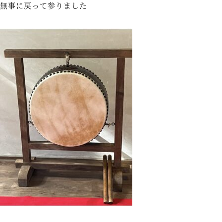
無事に戻って参りました