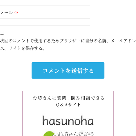
メール
※
次回のコメントで使用するためブラウザーに自分の名前、メールアドレ
ス、サイトを保存する。