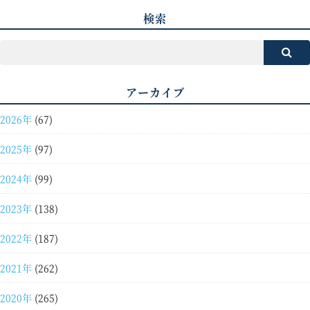
検索
アーカイブ
2026年
(67)
2025年
(97)
2024年
(99)
2023年
(138)
2022年
(187)
2021年
(262)
2020年
(265)