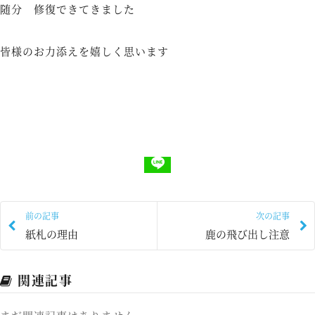
随分 修復できてきました
皆様のお力添えを嬉しく思います
前の記事
次の記事
紙札の理由
鹿の飛び出し注意
関連記事