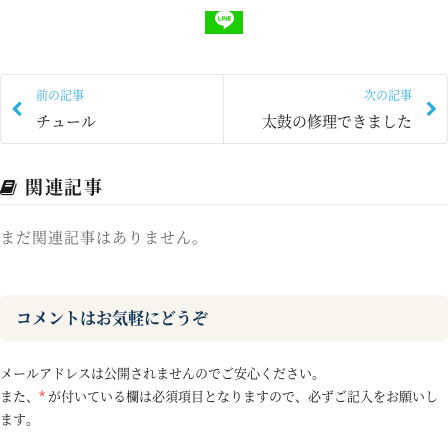
前の記事
次の記事
チュール
太鼓の修理できました
関連記事
まだ関連記事はありません。
コメントはお気軽にどうぞ
メールアドレスは公開されませんのでご安心ください。
また、
*
が付いている欄は必須項目となりますので、必ずご記入をお願いし
ます。