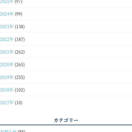
2025年
(97)
2024年
(99)
2023年
(138)
2022年
(187)
2021年
(262)
2020年
(265)
2019年
(255)
2018年
(102)
2017年
(10)
カテゴリー
お知らせ
(88)