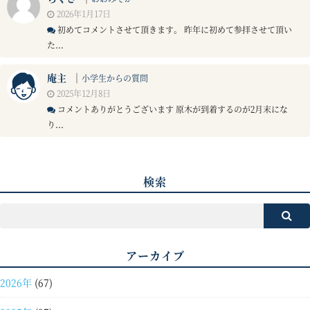
2026年1月17日
初めてコメントさせて頂きます。 昨年に初めて参拝させて頂い
た...
庵主
｜
小学生からの質問
2025年12月8日
コメントありがとうございます 原木が到着するのが2月末にな
り...
検索
アーカイブ
2026年
(67)