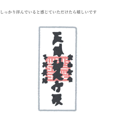
しっかり拝んでいると感じていただけたら嬉しいです