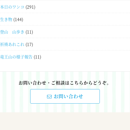
本日のワンコ
(291)
生き物
(144)
登山 山歩き
(11)
祈祷あれこれ
(17)
竜王山の様子報告
(11)
お問い合わせ・ご相談はこちらからどうぞ。
お問い合わせ