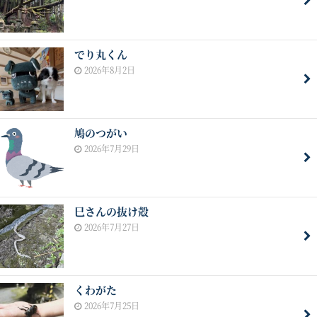
でり丸くん
2026年8月2日
鳩のつがい
2026年7月29日
巳さんの抜け殻
2026年7月27日
くわがた
2026年7月25日