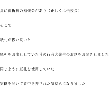
夏に御祈祷の勉強会があり（正しくは伝授会）
そこで
紙札が扱い良いと
紙札をお出ししていた昔の行者大先生のお話をお聞きしました
同じように紙札を使用していた
実例を聞いて背中を押された気持ちになりました