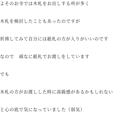
よそのお寺では木札をお出しする所が多く
木札を検討したこともあったのですが
祈祷してみて自分には紙札の方が入りがいいのです
なので 頑なに紙札でお渡しをしています
でも
木札の方がお渡しした時に高級感があるかもしれない
と心の底で気になっていました（弱気）