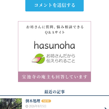
最近の記事
倒木処理
NEW
2026年8月5日