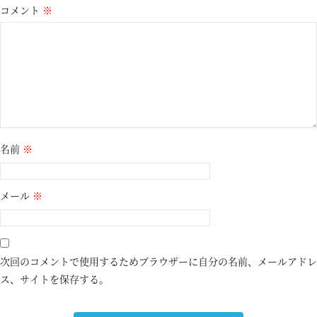
コメント
※
名前
※
メール
※
次回のコメントで使用するためブラウザーに自分の名前、メールアドレ
ス、サイトを保存する。