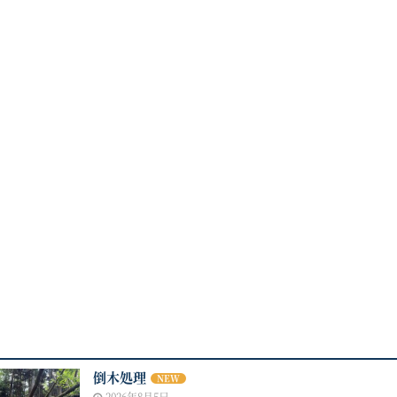
倒木処理
NEW
2026年8月5日