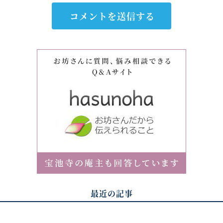
最近の記事