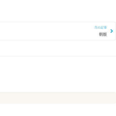
次の記事
朝顔