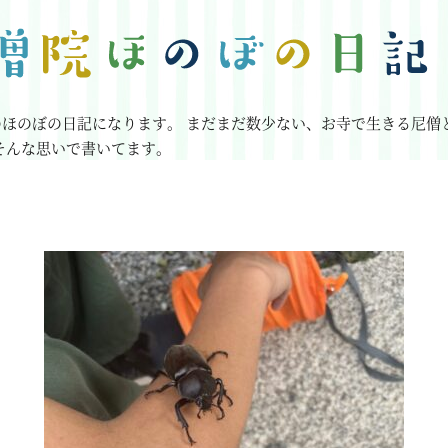
のほのぼの日記になります。
まだまだ数少ない、お寺で生きる尼僧
そんな思いで書いてます。