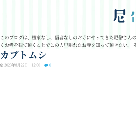
このブログは、檀家なし、信者なしのお寺にやってきた尼僧さん
くお寺を観て頂くことでこの人里離れたお寺を知って頂きたい。
カブトムシ
2023年8月22日 12:00
0