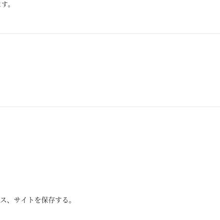
ます。
ス、サイトを保存する。