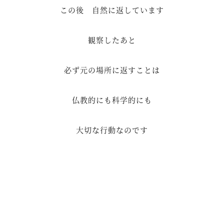
この後 自然に返しています
観察したあと
必ず元の場所に返すことは
仏教的にも科学的にも
大切な行動なのです