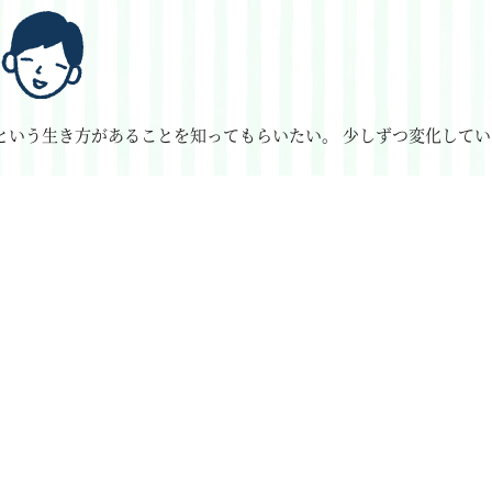
という生き方があることを知ってもらいたい。
少しずつ変化してい