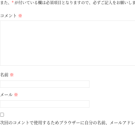
また、
*
が付いている欄は必須項目となりますので、必ずご記入をお願いし
コメント
※
名前
※
メール
※
次回のコメントで使用するためブラウザーに自分の名前、メールアドレ