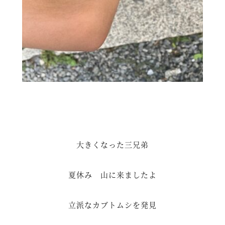
大きくなった三兄弟
夏休み 山に来ましたよ
立派なカブトムシを発見