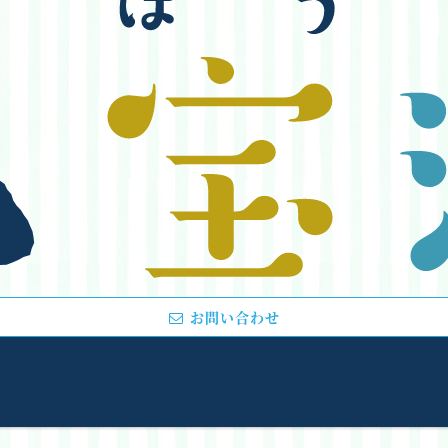
お問い合わせ