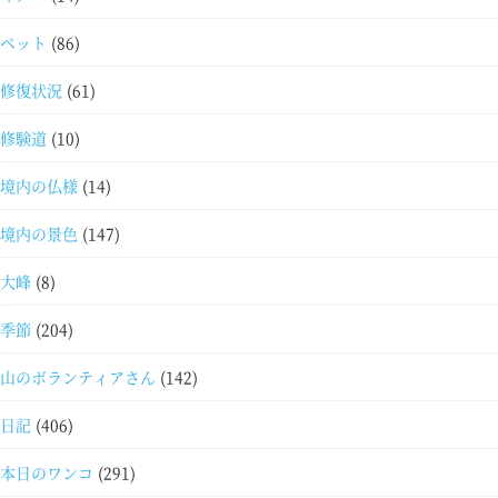
ペット
(86)
修復状況
(61)
修験道
(10)
境内の仏様
(14)
境内の景色
(147)
大峰
(8)
季節
(204)
山のボランティアさん
(142)
日記
(406)
本日のワンコ
(291)