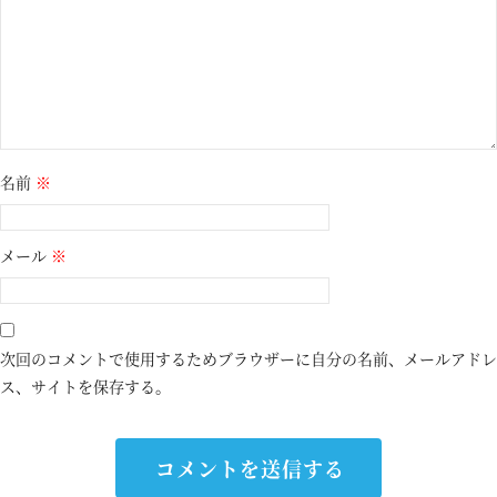
名前
※
メール
※
次回のコメントで使用するためブラウザーに自分の名前、メールアドレ
ス、サイトを保存する。