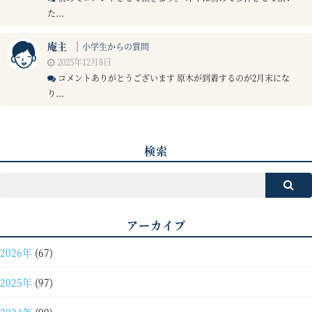
た...
庵主
｜
小学生からの質問
2025年12月8日
コメントありがとうございます 原木が到着するのが2月末にな
り...
検索
アーカイブ
2026年
(67)
2025年
(97)