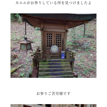
カエルがお参りしている所を見つけましたよ
お参りご苦労様です