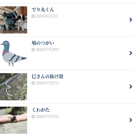
でり丸くん
2026年8月2日
鳩のつがい
2026年7月29日
巳さんの抜け殻
2026年7月27日
くわがた
2026年7月25日