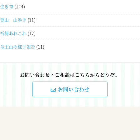
生き物
(144)
登山 山歩き
(11)
祈祷あれこれ
(17)
竜王山の様子報告
(11)
お問い合わせ・ご相談はこちらからどうぞ。
お問い合わせ