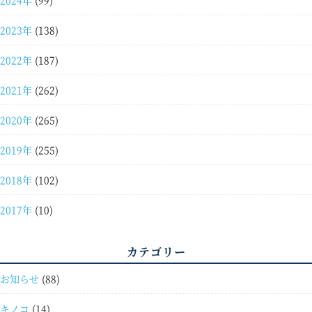
2024年
(99)
2023年
(138)
2022年
(187)
2021年
(262)
2020年
(265)
2019年
(255)
2018年
(102)
2017年
(10)
カテゴリー
お知らせ
(88)
キノコ
(14)