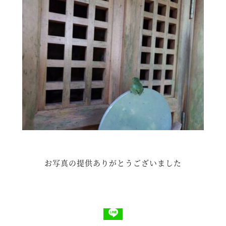
お写真の提供ありがとうございました