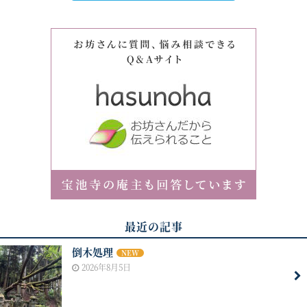
最近の記事
倒木処理
NEW
2026年8月5日