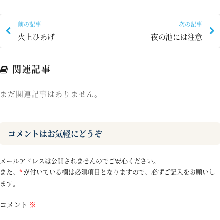
前の記事
次の記事
火上ひあげ
夜の池には注意
関連記事
まだ関連記事はありません。
コメントはお気軽にどうぞ
メールアドレスは公開されませんのでご安心ください。
また、
*
が付いている欄は必須項目となりますので、必ずご記入をお願いし
ます。
コメント
※