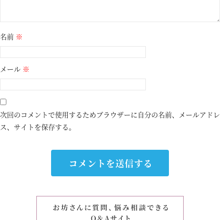
名前
※
メール
※
次回のコメントで使用するためブラウザーに自分の名前、メールアドレ
ス、サイトを保存する。