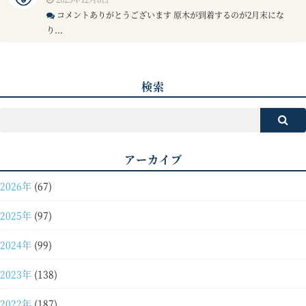
コメントありがとうございます 原木が到着するのが2月末にな
り...
検索
アーカイブ
2026年
(67)
2025年
(97)
2024年
(99)
2023年
(138)
2022年
(187)