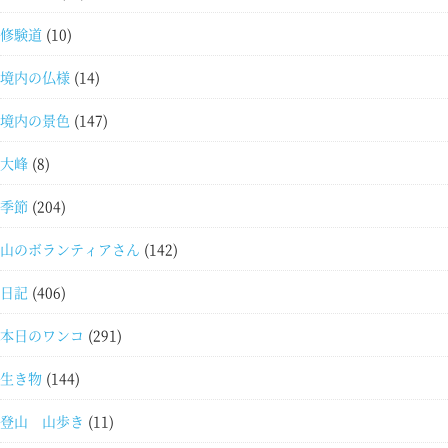
修験道
(10)
境内の仏様
(14)
境内の景色
(147)
大峰
(8)
季節
(204)
山のボランティアさん
(142)
日記
(406)
本日のワンコ
(291)
生き物
(144)
登山 山歩き
(11)