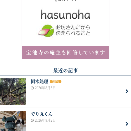
最近の記事
倒木処理
NEW
2026年8月5日
でり丸くん
2026年8月2日