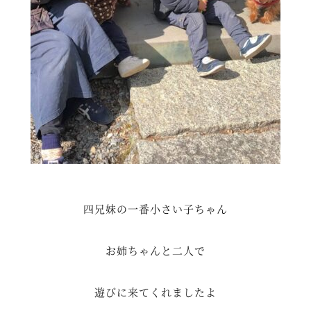
四兄妹の一番小さい子ちゃん
お姉ちゃんと二人で
遊びに来てくれましたよ