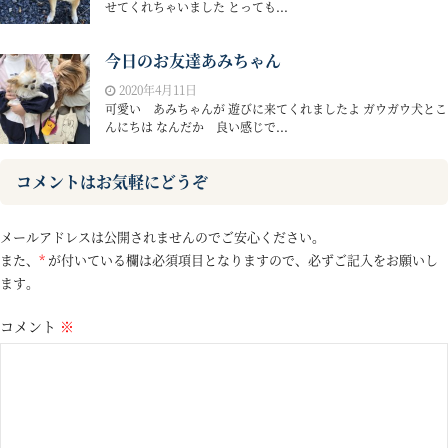
せてくれちゃいました とっても...
今日のお友達あみちゃん
2020年4月11日
可愛い あみちゃんが 遊びに来てくれましたよ ガウガウ犬とこ
んにちは なんだか 良い感じで...
コメントはお気軽にどうぞ
メールアドレスは公開されませんのでご安心ください。
また、
*
が付いている欄は必須項目となりますので、必ずご記入をお願いし
ます。
コメント
※