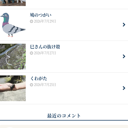
鳩のつがい
2026年7月29日
巳さんの抜け殻
2026年7月27日
くわがた
2026年7月25日
最近のコメント