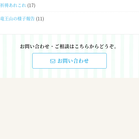
祈祷あれこれ
(17)
竜王山の様子報告
(11)
お問い合わせ・ご相談はこちらからどうぞ。
お問い合わせ