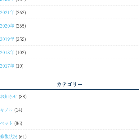
2021年
(262)
2020年
(265)
2019年
(255)
2018年
(102)
2017年
(10)
カテゴリー
お知らせ
(88)
キノコ
(14)
ペット
(86)
修復状況
(61)