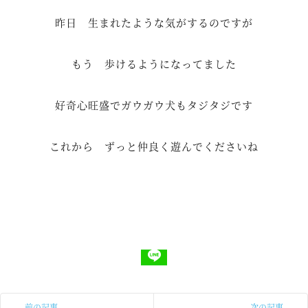
昨日 生まれたような気がするのですが
もう 歩けるようになってました
好奇心旺盛でガウガウ犬もタジタジです
これから ずっと仲良く遊んでくださいね
前の記事
次の記事