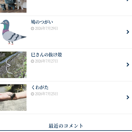
鳩のつがい
2026年7月29日
巳さんの抜け殻
2026年7月27日
くわがた
2026年7月25日
最近のコメント