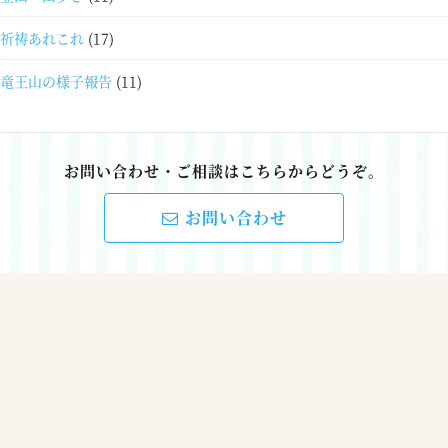
祈祷あれこれ
(17)
竜王山の様子報告
(11)
お問い合わせ・ご相談はこちらからどうぞ。
お問い合わせ