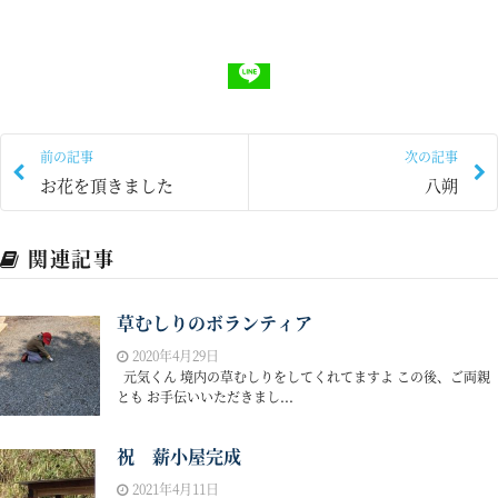
前の記事
次の記事
お花を頂きました
八朔
関連記事
草むしりのボランティア
2020年4月29日
元気くん 境内の草むしりをしてくれてますよ この後、ご両親
とも お手伝いいただきまし...
祝 薪小屋完成
2021年4月11日