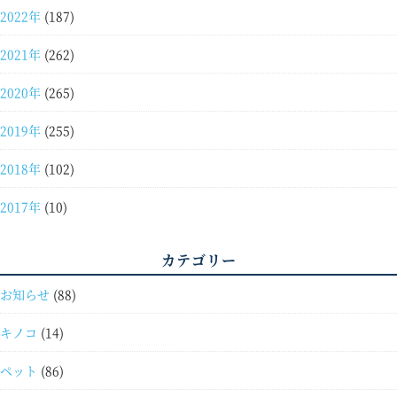
2022年
(187)
2021年
(262)
2020年
(265)
2019年
(255)
2018年
(102)
2017年
(10)
カテゴリー
お知らせ
(88)
キノコ
(14)
ペット
(86)