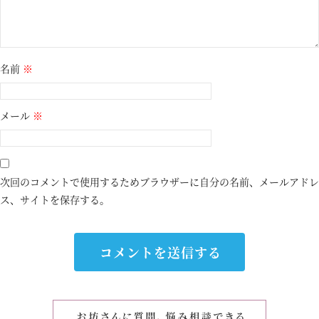
名前
※
メール
※
次回のコメントで使用するためブラウザーに自分の名前、メールアドレ
ス、サイトを保存する。