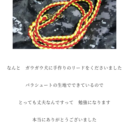
なんと ガウガウ犬に手作りのリードをくださいました
パラシュートの生地でできているので
とっても丈夫なんですって 勉強になります
本当にありがとうございました