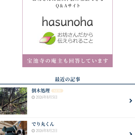
最近の記事
倒木処理
NEW
2026年8月5日
でり丸くん
2026年8月2日