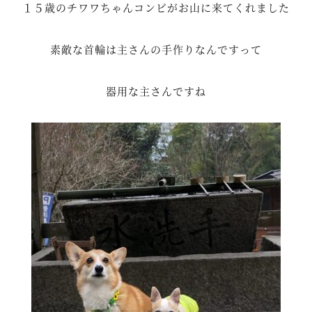
１５歳のチワワちゃんコンビがお山に来てくれました
素敵な首輪は主さんの手作りなんですって
器用な主さんですね