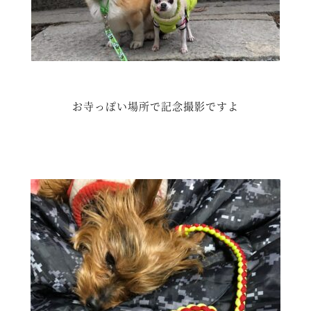
お寺っぽい場所で記念撮影ですよ