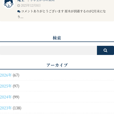
2025年12月8日
コメントありがとうございます 原木が到着するのが2月末にな
り...
検索
アーカイブ
2026年
(67)
2025年
(97)
2024年
(99)
2023年
(138)